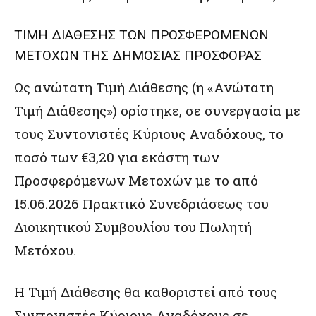
ΤΙΜΗ ΔΙΑΘΕΣΗΣ ΤΩΝ ΠΡΟΣΦΕΡΟΜΕΝΩΝ
ΜΕΤΟΧΩΝ ΤΗΣ ΔΗΜΟΣΙΑΣ ΠΡΟΣΦΟΡΑΣ
Ως ανώτατη Τιμή Διάθεσης (η «Ανώτατη
Τιμή Διάθεσης») ορίστηκε, σε συνεργασία με
τους Συντονιστές Κύριους Αναδόχους, το
ποσό των €3,20 για εκάστη των
Προσφερόμενων Μετοχών με τo από
15.06.2026 Πρακτικό Συνεδριάσεως του
Διοικητικού Συμβουλίου του Πωλητή
Μετόχου.
Η Τιμή Διάθεσης θα καθοριστεί από τους
Συντονιστές Κύριους Αναδόχους σε