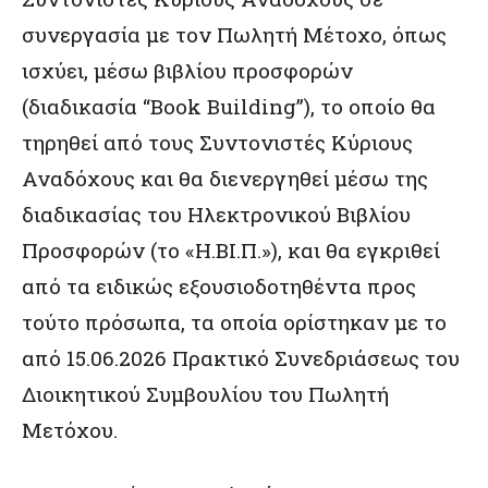
συνεργασία με τον Πωλητή Μέτοχο, όπως
ισχύει, μέσω βιβλίου προσφορών
(διαδικασία “Βook Building”), το οποίο θα
τηρηθεί από τους Συντονιστές Κύριους
Αναδόχους και θα διενεργηθεί μέσω της
διαδικασίας του Ηλεκτρονικού Βιβλίου
Προσφορών (το «Η.ΒΙ.Π.»), και θα εγκριθεί
από τα ειδικώς εξουσιοδοτηθέντα προς
τούτο πρόσωπα, τα οποία ορίστηκαν με το
από 15.06.2026 Πρακτικό Συνεδριάσεως του
Διοικητικού Συμβουλίου του Πωλητή
Μετόχου.