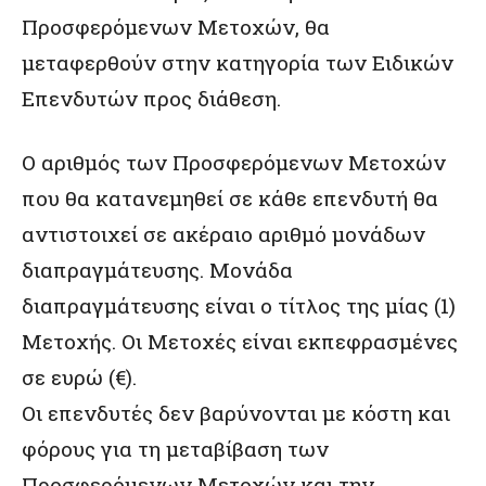
Προσφερόμενων Μετοχών, θα
μεταφερθούν στην κατηγορία των Ειδικών
Επενδυτών προς διάθεση.
Ο αριθμός των Προσφερόμενων Μετοχών
που θα κατανεμηθεί σε κάθε επενδυτή θα
αντιστοιχεί σε ακέραιο αριθμό μονάδων
διαπραγμάτευσης. Μονάδα
διαπραγμάτευσης είναι ο τίτλος της μίας (1)
Μετοχής. Οι Μετοχές είναι εκπεφρασμένες
σε ευρώ (€).
Οι επενδυτές δεν βαρύνονται με κόστη και
φόρους για τη μεταβίβαση των
Προσφερόμενων Μετοχών και την