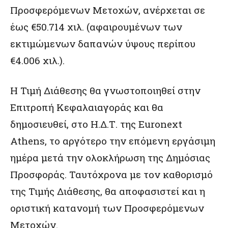
Προσφερόμενων Μετοχών, ανέρχεται σε
έως €50.714 χιλ. (αφαιρουμένων των
εκτιμώμενων δαπανών ύψους περίπου
€4.006 χιλ.).
Η Τιμή Διάθεσης θα γνωστοποιηθεί στην
Επιτροπή Κεφαλαιαγοράς και θα
δημοσιευθεί, στο Η.Δ.Τ. της Euronext
Athens, το αργότερο την επόμενη εργάσιμη
ημέρα μετά την ολοκλήρωση της Δημόσιας
Προσφοράς. Ταυτόχρονα με τον καθορισμό
της Τιμής Διάθεσης, θα αποφασιστεί και η
οριστική κατανομή των Προσφερόμενων
Μετοχών.