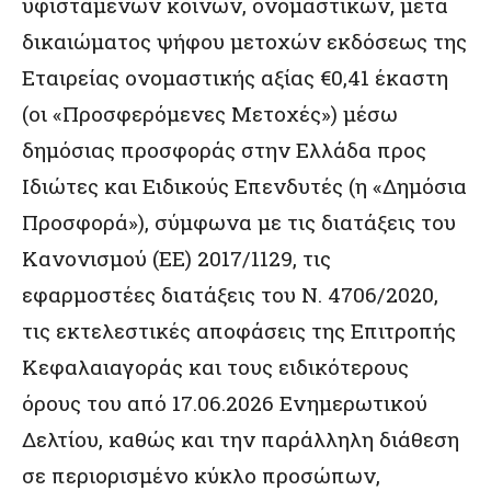
υφιστάμενων κοινών, ονομαστικών, μετά
δικαιώματος ψήφου μετοχών εκδόσεως της
Εταιρείας ονομαστικής αξίας €0,41 έκαστη
(οι «Προσφερόμενες Μετοχές») μέσω
δημόσιας προσφοράς στην Ελλάδα προς
Ιδιώτες και Ειδικούς Επενδυτές (η «Δημόσια
Προσφορά»), σύμφωνα με τις διατάξεις του
Κανονισμού (ΕΕ) 2017/1129, τις
εφαρμοστέες διατάξεις του Ν. 4706/2020,
τις εκτελεστικές αποφάσεις της Επιτροπής
Κεφαλαιαγοράς και τους ειδικότερους
όρους του από 17.06.2026 Ενημερωτικού
Δελτίου, καθώς και την παράλληλη διάθεση
σε περιορισμένο κύκλο προσώπων,