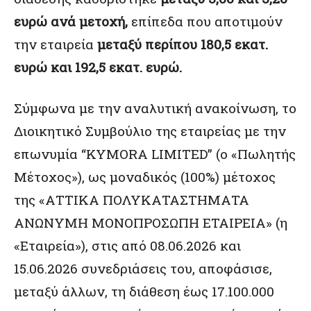
ευρώ ανά μετοχή,
επίπεδα που αποτιμούν
την εταιρεία
μεταξύ περίπου 180,5 εκατ.
ευρώ και 192,5 εκατ. ευρώ.
Σύμφωνα με την αναλυτική ανακοίνωση, το
Διοικητικό Συμβούλιο της εταιρείας με την
επωνυμία “KYMORA LIMITED” (o «Πωλητής
Μέτοχος»), ως μοναδικός (100%) μέτοχος
της «ΑΤΤΙΚΑ ΠΟΛΥΚΑΤΑΣΤΗΜΑΤΑ
ΑΝΩΝΥΜΗ ΜΟΝΟΠΡΟΣΩΠΗ ΕΤΑΙΡΕΙΑ» (η
«Εταιρεία»), στις από 08.06.2026 και
15.06.2026 συνεδριάσεις του, αποφάσισε,
μεταξύ άλλων, τη διάθεση έως 17.100.000