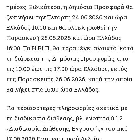
ημέρες. Ειδικότερα, η Δημόσια Προσφορά θα
ξεκινήσει την Τετάρτη 24.06.2026 και ώρα
Ελλάδος 10:00 και θα ολοκληρωθεί την
Παρασκευή 26.06.2026 και ώρα Ελλάδος
16:00. Το Η.ΒΙ.Π. θα παραμένει ανοιχτό, κατά
τη διάρκεια της Δημόσιας Προσφοράς, από
τις 10:00 έως τις 17:00 ώρα Ελλάδος, εκτός
της Παρασκευής 26.06.2026, κατά την οποία
θα λήξει στις 16:00 ώρα Ελλάδος.
Για περισσότερες πληροφορίες σχετικά με
τη διαδικασία διάθεσης, βλ. ενότητα 8.1.2
«Διαδικασία Διάθεσης, Εγγραφής» του από
17.06.2026 Ενημερωτικού Δελτίου.