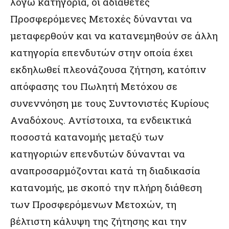
λόγω κατηγορία, οι αδιάθετες
Προσφερόμενες Μετοχές δύνανται να
μεταφερθούν και να κατανεμηθούν σε άλλη
κατηγορία επενδυτών στην οποία έχει
εκδηλωθεί πλεονάζουσα ζήτηση, κατόπιν
απόφασης του Πωλητή Μετόχου σε
συνεννόηση με τους Συντονιστές Κυρίους
Αναδόχους. Αντίστοιχα, τα ενδεικτικά
ποσοστά κατανομής μεταξύ των
κατηγοριών επενδυτών δύνανται να
αναπροσαρμόζονται κατά τη διαδικασία
κατανομής, με σκοπό την πλήρη διάθεση
των Προσφερόμενων Μετοχών, τη
βέλτιστη κάλυψη της ζήτησης και την