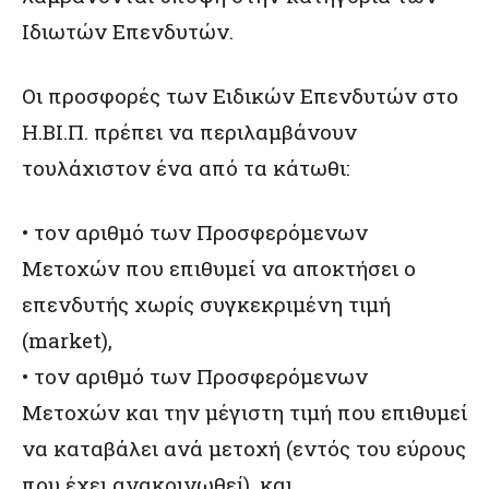
Ιδιωτών Επενδυτών.
Οι προσφορές των Ειδικών Επενδυτών στο
Η.ΒΙ.Π. πρέπει να περιλαμβάνουν
τουλάχιστον ένα από τα κάτωθι:
• τον αριθμό των Προσφερόμενων
Μετοχών που επιθυμεί να αποκτήσει ο
επενδυτής χωρίς συγκεκριμένη τιμή
(market),
• τον αριθμό των Προσφερόμενων
Μετοχών και την μέγιστη τιμή που επιθυμεί
να καταβάλει ανά μετοχή (εντός του εύρους
που έχει ανακοινωθεί), και