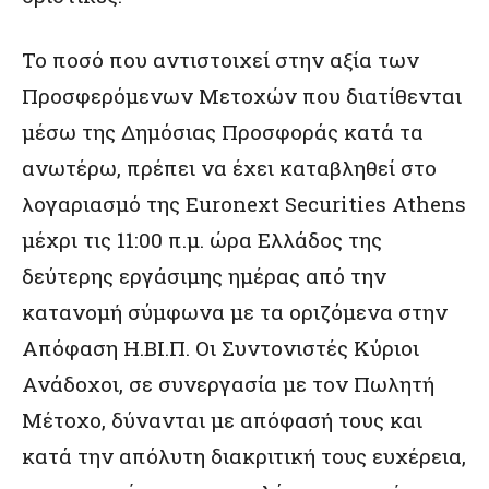
Το ποσό που αντιστοιχεί στην αξία των
Προσφερόμενων Μετοχών που διατίθενται
μέσω της Δημόσιας Προσφοράς κατά τα
ανωτέρω, πρέπει να έχει καταβληθεί στο
λογαριασμό της Euronext Securities Athens
μέχρι τις 11:00 π.μ. ώρα Ελλάδος της
δεύτερης εργάσιμης ημέρας από την
κατανομή σύμφωνα με τα οριζόμενα στην
Απόφαση Η.ΒΙ.Π. Οι Συντονιστές Κύριοι
Ανάδοχοι, σε συνεργασία με τον Πωλητή
Μέτοχο, δύνανται με απόφασή τους και
κατά την απόλυτη διακριτική τους ευχέρεια,