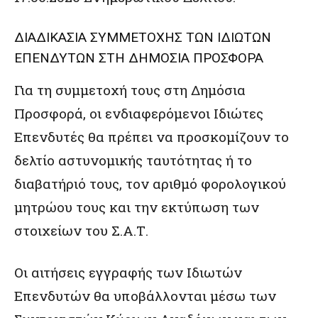
ΔΙΑΔΙΚΑΣΙΑ ΣΥΜΜΕΤΟΧΗΣ ΤΩΝ ΙΔΙΩΤΩΝ
ΕΠΕΝΔΥΤΩΝ ΣΤΗ ΔΗΜΟΣΙΑ ΠΡΟΣΦΟΡΑ
Για τη συμμετοχή τους στη Δημόσια
Προσφορά, οι ενδιαφερόμενοι Ιδιώτες
Επενδυτές θα πρέπει να προσκομίζουν το
δελτίο αστυνομικής ταυτότητας ή το
διαβατήριό τους, τον αριθμό φορολογικού
μητρώου τους και την εκτύπωση των
στοιχείων του Σ.Α.Τ.
Οι αιτήσεις εγγραφής των Ιδιωτών
Επενδυτών θα υποβάλλονται μέσω των