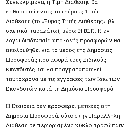
Συγκεκριμένα, η Τιμή Διάθεσης θα
καθοριστεί εντός του εύρους Τιμής
Διάθεσης (το «Εύρος Τιμής Διάθεσης», βλ.
σχετικά παρακάτω), μέσω Η.ΒΙ.Π. Η εν
λόγω διαδικασία υποβολής προσφορών θα
ακολουθηθεί για το μέρος της Δημόσιας
Προσφοράς που αφορά τους Ειδικούς
Επενδυτές και θα πραγματοποιηθεί
ταυτόχρονα με τις εγγραφές των Ιδιωτών
Επενδυτών κατά τη Δημόσια Προσφορά.
Η Εταιρεία δεν προσφέρει μετοχές στη
Δημόσια Προσφορά, ούτε στην Παράλληλη
Διάθεση σε περιορισμένο κύκλο προσώπων