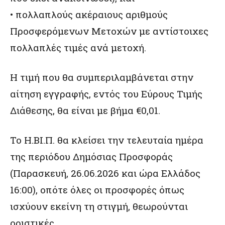
• πολλαπλούς ακέραιους αριθμούς
Προσφερόμενων Μετοχών με αντίστοιχες
πολλαπλές τιμές ανά μετοχή.
Η τιμή που θα συμπεριλαμβάνεται στην
αίτηση εγγραφής, εντός του Εύρους Τιμής
Διάθεσης, θα είναι με βήμα €0,01.
Το Η.ΒΙ.Π. θα κλείσει την τελευταία ημέρα
της περιόδου Δημόσιας Προσφοράς
(Παρασκευή, 26.06.2026 και ώρα Ελλάδος
16:00), οπότε όλες οι προσφορές όπως
ισχύουν εκείνη τη στιγμή, θεωρούνται
οριστικές.