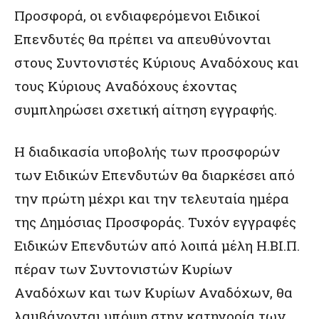
Προσφορά, οι ενδιαφερόμενοι Ειδικοί
Επενδυτές θα πρέπει να απευθύνονται
στους Συντονιστές Κύριους Αναδόχους και
τους Κύριους Αναδόχους έχοντας
συμπληρώσει σχετική αίτηση εγγραφής.
Η διαδικασία υποβολής των προσφορών
των Ειδικών Επενδυτών θα διαρκέσει από
την πρώτη μέχρι και την τελευταία ημέρα
της Δημόσιας Προσφοράς. Τυχόν εγγραφές
Ειδικών Επενδυτών από λοιπά μέλη Η.ΒΙ.Π.
πέραν των Συντονιστών Κυρίων
Αναδόχων και των Κυρίων Αναδόχων, θα
λαμβάνονται υπόψη στην κατηγορία των