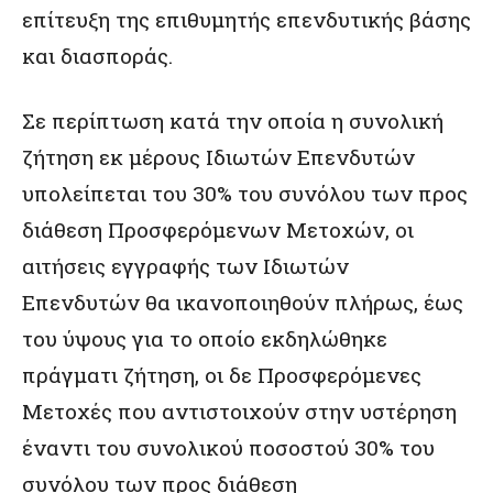
επίτευξη της επιθυμητής επενδυτικής βάσης
και διασποράς.
Σε περίπτωση κατά την οποία η συνολική
ζήτηση εκ μέρους Ιδιωτών Επενδυτών
υπολείπεται του 30% του συνόλου των προς
διάθεση Προσφερόμενων Μετοχών, οι
αιτήσεις εγγραφής των Ιδιωτών
Επενδυτών θα ικανοποιηθούν πλήρως, έως
του ύψους για το οποίο εκδηλώθηκε
πράγματι ζήτηση, οι δε Προσφερόμενες
Μετοχές που αντιστοιχούν στην υστέρηση
έναντι του συνολικού ποσοστού 30% του
συνόλου των προς διάθεση