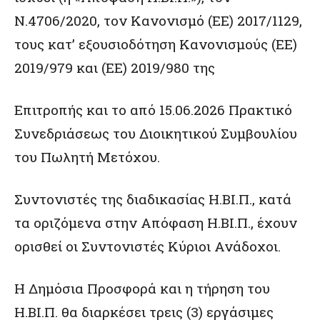
Ν.4706/2020, τον Κανονισμό (ΕΕ) 2017/1129,
τους κατ’ εξουσιοδότηση Κανονισμούς (ΕΕ)
2019/979 και (ΕΕ) 2019/980 της
Επιτροπής και το από 15.06.2026 Πρακτικό
Συνεδριάσεως του Διοικητικού Συμβουλίου
του Πωλητή Μετόχου.
Συντονιστές της διαδικασίας Η.ΒΙ.Π., κατά
τα οριζόμενα στην Απόφαση Η.ΒΙ.Π., έχουν
ορισθεί οι Συντονιστές Κύριοι Ανάδοχοι.
Η Δημόσια Προσφορά και η τήρηση του
Η.ΒΙ.Π. θα διαρκέσει τρεις (3) εργάσιμες