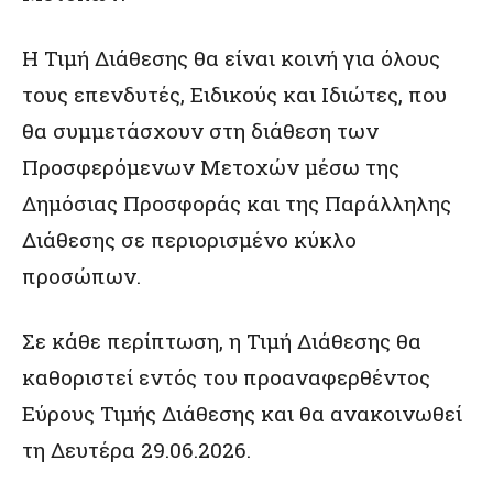
Η Τιμή Διάθεσης θα είναι κοινή για όλους
τους επενδυτές, Ειδικούς και Ιδιώτες, που
θα συμμετάσχουν στη διάθεση των
Προσφερόμενων Μετοχών μέσω της
Δημόσιας Προσφοράς και της Παράλληλης
Διάθεσης σε περιορισμένο κύκλο
προσώπων.
Σε κάθε περίπτωση, η Τιμή Διάθεσης θα
καθοριστεί εντός του προαναφερθέντος
Εύρους Τιμής Διάθεσης και θα ανακοινωθεί
τη Δευτέρα 29.06.2026.