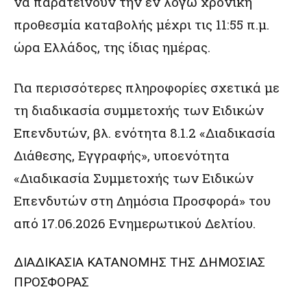
να παρατείνουν την εν λόγω χρονική
προθεσμία καταβολής μέχρι τις 11:55 π.μ.
ώρα Ελλάδος, της ίδιας ημέρας.
Για περισσότερες πληροφορίες σχετικά με
τη διαδικασία συμμετοχής των Ειδικών
Επενδυτών, βλ. ενότητα 8.1.2 «Διαδικασία
Διάθεσης, Εγγραφής», υποενότητα
«Διαδικασία Συμμετοχής των Ειδικών
Επενδυτών στη Δημόσια Προσφορά» του
από 17.06.2026 Ενημερωτικού Δελτίου.
ΔΙΑΔΙΚΑΣΙΑ ΚΑΤΑΝΟΜΗΣ ΤΗΣ ΔΗΜΟΣΙΑΣ
ΠΡΟΣΦΟΡΑΣ