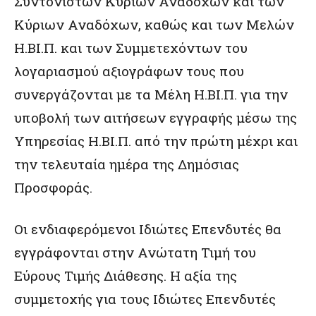
Συντονιστών Κύριων Αναδόχων και των
Κύριων Αναδόχων, καθώς και των Μελών
Η.ΒΙ.Π. και των Συμμετεχόντων του
λογαριασμού αξιογράφων τους που
συνεργάζονται με τα Μέλη Η.ΒΙ.Π. για την
υποβολή των αιτήσεων εγγραφής μέσω της
Υπηρεσίας Η.ΒΙ.Π. από την πρώτη μέχρι και
την τελευταία ημέρα της Δημόσιας
Προσφοράς.
Οι ενδιαφερόμενοι Ιδιώτες Επενδυτές θα
εγγράφονται στην Ανώτατη Τιμή του
Εύρους Τιμής Διάθεσης. Η αξία της
συμμετοχής για τους Ιδιώτες Επενδυτές