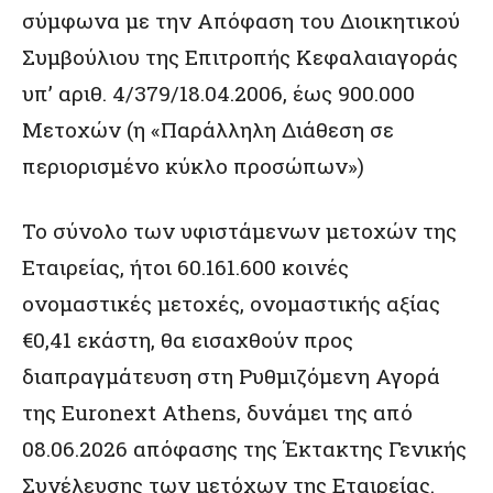
σύμφωνα με την Απόφαση του Διοικητικού
Συμβούλιου της Επιτροπής Κεφαλαιαγοράς
υπ’ αριθ. 4/379/18.04.2006, έως 900.000
Μετοχών (η «Παράλληλη Διάθεση σε
περιορισμένο κύκλο προσώπων»)
Το σύνολο των υφιστάμενων μετοχών της
Εταιρείας, ήτοι 60.161.600 κοινές
ονομαστικές μετοχές, ονομαστικής αξίας
€0,41 εκάστη, θα εισαχθούν προς
διαπραγμάτευση στη Ρυθμιζόμενη Αγορά
της Euronext Athens, δυνάμει της από
08.06.2026 απόφασης της Έκτακτης Γενικής
Συνέλευσης των μετόχων της Εταιρείας.