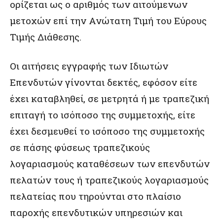
ορίζεται ως ο αριθμός των αιτούμενων
μετοχών επί την Ανώτατη Τιμή του Εύρους
Τιμής Διάθεσης.
Οι αιτήσεις εγγραφής των Ιδιωτών
Επενδυτών γίνονται δεκτές, εφόσον είτε
έχει καταβληθεί, σε μετρητά ή με τραπεζική
επιταγή το ισόποσο της συμμετοχής, είτε
έχει δεσμευθεί το ισόποσο της συμμετοχής
σε πάσης φύσεως τραπεζικούς
λογαριασμούς καταθέσεων των επενδυτών
πελατών τους ή τραπεζικούς λογαριασμούς
πελατείας που τηρούνται στο πλαίσιο
παροχής επενδυτικών υπηρεσιών και