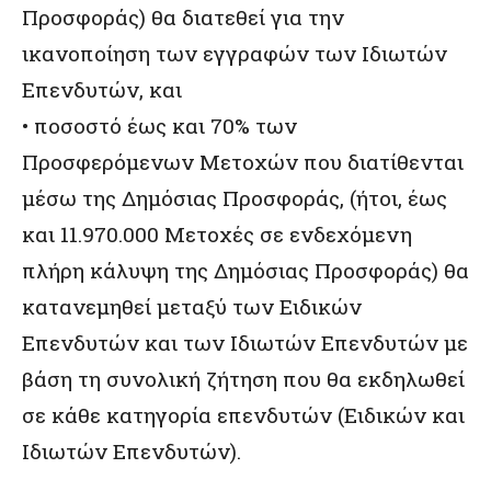
Προσφοράς) θα διατεθεί για την
ικανοποίηση των εγγραφών των Ιδιωτών
Επενδυτών, και
• ποσοστό έως και 70% των
Προσφερόμενων Μετοχών που διατίθενται
μέσω της Δημόσιας Προσφοράς, (ήτοι, έως
και 11.970.000 Μετοχές σε ενδεχόμενη
πλήρη κάλυψη της Δημόσιας Προσφοράς) θα
κατανεμηθεί μεταξύ των Ειδικών
Επενδυτών και των Ιδιωτών Επενδυτών με
βάση τη συνολική ζήτηση που θα εκδηλωθεί
σε κάθε κατηγορία επενδυτών (Ειδικών και
Ιδιωτών Επενδυτών).