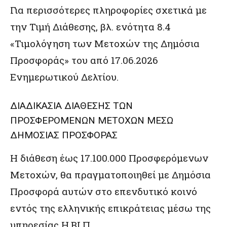
Για περισσότερες πληροφορίες σχετικά με
την Τιμή Διάθεσης, βλ. ενότητα 8.4
«Τιμολόγηση των Μετοχών της Δημόσια
Προσφοράς» του από 17.06.2026
Ενημερωτικού Δελτίου.
ΔΙΑΔΙΚΑΣΙΑ ΔΙΑΘΕΣΗΣ ΤΩΝ
ΠΡΟΣΦΕΡΟΜΕΝΩΝ ΜΕΤΟΧΩΝ ΜΕΣΩ
ΔΗΜΟΣΙΑΣ ΠΡΟΣΦΟΡΑΣ
Η διάθεση έως 17.100.000 Προσφερόμενων
Μετοχών, θα πραγματοποιηθεί με Δημόσια
Προσφορά αυτών στο επενδυτικό κοινό
εντός της ελληνικής επικράτειας μέσω της
υπηρεσίας Η.ΒΙ.Π.