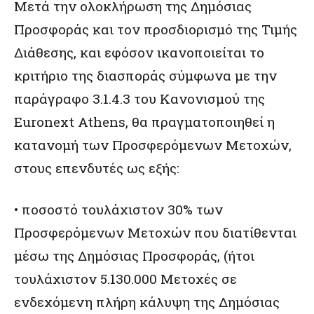
Μετά την ολοκλήρωση της Δημόσιας
Προσφοράς και τον προσδιορισμό της Τιμής
Διάθεσης, και εφόσον ικανοποιείται το
κριτήριο της διασποράς σύμφωνα με την
παράγραφο 3.1.4.3 του Κανονισμού της
Euronext Athens, θα πραγματοποιηθεί η
κατανομή των Προσφερόμενων Μετοχών,
στους επενδυτές ως εξής:
• ποσοστό τουλάχιστον 30% των
Προσφερόμενων Μετοχών που διατίθενται
μέσω της Δημόσιας Προσφοράς, (ήτοι
τουλάχιστον 5.130.000 Μετοχές σε
ενδεχόμενη πλήρη κάλυψη της Δημόσιας