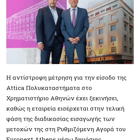
Η αντίστροφη μέτρηση για την είσοδο της
Attica Πολυκαταστήματα στο
Χρηματιστήριο Αθηνών έχει ξεκινήσει,
καθώς η εταιρεία εισέρχεται στην τελική
φάση της διαδικασίας εισαγωγής των
μετοχών της στη Ρυθμιζόμενη Αγορά του
Euronext Athens μέσω δημόσιας