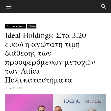
Corporate News
News
Ideal Holdings: Στα 3,20
ευρώ η ανώτατη τιμή
διάθεσης των
προσφερόμενων μετοχών
των Attica
Πολυκαταστήματα
June 23, 2026