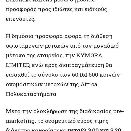
προσφοράς προς ιδιώτες και ειδικούς
επενδυτές.
Η δημόσια προσφορά αφορά τη διάθεση
υφιστάμενων μετοχών από τον μοναδικό
μέτοχο της εταιρείας, την KYMORA
LIMITED, ενώ προς διαπραγμάτευση θα
εισαχθεί το σύνολο των 60.161.600 κοινών
ονομαστικών μετοχών της Attica
Πολυκαταστήματα.
Μετά την ολοκλήρωση της διαδικασίας pre-
marketing, το δεσμευτικό εύρος τιμής
διάθεσης καθορίστηκε
μεταξύ 3,00 και 3,20