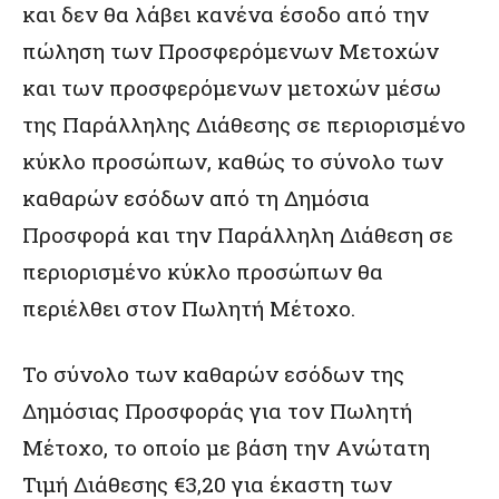
και δεν θα λάβει κανένα έσοδο από την
πώληση των Προσφερόμενων Μετοχών
και των προσφερόμενων μετοχών μέσω
της Παράλληλης Διάθεσης σε περιορισμένο
κύκλο προσώπων, καθώς το σύνολο των
καθαρών εσόδων από τη Δημόσια
Προσφορά και την Παράλληλη Διάθεση σε
περιορισμένο κύκλο προσώπων θα
περιέλθει στον Πωλητή Μέτοχο.
Το σύνολο των καθαρών εσόδων της
Δημόσιας Προσφοράς για τον Πωλητή
Μέτοχο, το οποίο με βάση την Ανώτατη
Τιμή Διάθεσης €3,20 για έκαστη των