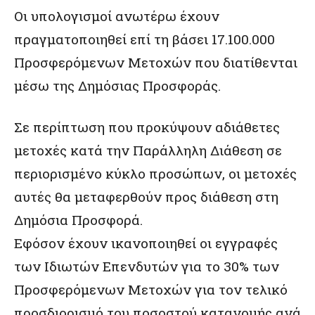
Οι υπολογισμοί ανωτέρω έχουν
πραγματοποιηθεί επί τη βάσει 17.100.000
Προσφερόμενων Μετοχών που διατίθενται
μέσω της Δημόσιας Προσφοράς.
Σε περίπτωση που προκύψουν αδιάθετες
μετοχές κατά την Παράλληλη Διάθεση σε
περιορισμένο κύκλο προσώπων, οι μετοχές
αυτές θα μεταφερθούν προς διάθεση στη
Δημόσια Προσφορά.
Εφόσον έχουν ικανοποιηθεί οι εγγραφές
των Ιδιωτών Επενδυτών για το 30% των
Προσφερόμενων Μετοχών για τον τελικό
προσδιορισμό του ποσοστού κατανομής ανά