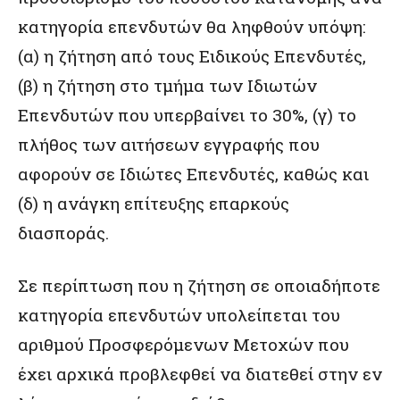
κατηγορία επενδυτών θα ληφθούν υπόψη:
(α) η ζήτηση από τους Ειδικούς Επενδυτές,
(β) η ζήτηση στο τμήμα των Ιδιωτών
Επενδυτών που υπερβαίνει το 30%, (γ) το
πλήθος των αιτήσεων εγγραφής που
αφορούν σε Ιδιώτες Επενδυτές, καθώς και
(δ) η ανάγκη επίτευξης επαρκούς
διασποράς.
Σε περίπτωση που η ζήτηση σε οποιαδήποτε
κατηγορία επενδυτών υπολείπεται του
αριθμού Προσφερόμενων Μετοχών που
έχει αρχικά προβλεφθεί να διατεθεί στην εν