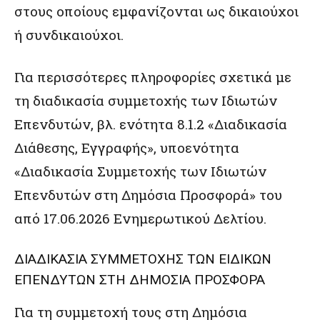
στους οποίους εμφανίζονται ως δικαιούχοι
ή συνδικαιούχοι.
Για περισσότερες πληροφορίες σχετικά με
τη διαδικασία συμμετοχής των Ιδιωτών
Επενδυτών, βλ. ενότητα 8.1.2 «Διαδικασία
Διάθεσης, Εγγραφής», υποενότητα
«Διαδικασία Συμμετοχής των Ιδιωτών
Επενδυτών στη Δημόσια Προσφορά» του
από 17.06.2026 Ενημερωτικού Δελτίου.
ΔΙΑΔΙΚΑΣΙΑ ΣΥΜΜΕΤΟΧΗΣ ΤΩΝ ΕΙΔΙΚΩΝ
ΕΠΕΝΔΥΤΩΝ ΣΤΗ ΔΗΜΟΣΙΑ ΠΡΟΣΦΟΡΑ
Για τη συμμετοχή τους στη Δημόσια