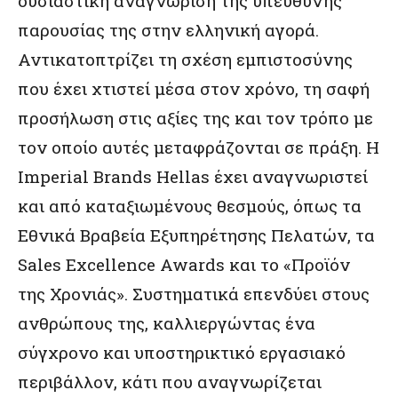
ουσιαστική αναγνώριση της υπεύθυνης
παρουσίας της στην ελληνική αγορά.
Αντικατοπτρίζει τη σχέση εμπιστοσύνης
που έχει χτιστεί μέσα στον χρόνο, τη σαφή
προσήλωση στις αξίες της και τον τρόπο με
τον οποίο αυτές μεταφράζονται σε πράξη. Η
Imperial Brands Hellas έχει αναγνωριστεί
και από καταξιωμένους θεσμούς, όπως τα
Εθνικά Βραβεία Εξυπηρέτησης Πελατών, τα
Sales Excellence Awards και το «Προϊόν
της Χρονιάς». Συστηματικά επενδύει στους
ανθρώπους της, καλλιεργώντας ένα
σύγχρονο και υποστηρικτικό εργασιακό
περιβάλλον, κάτι που αναγνωρίζεται