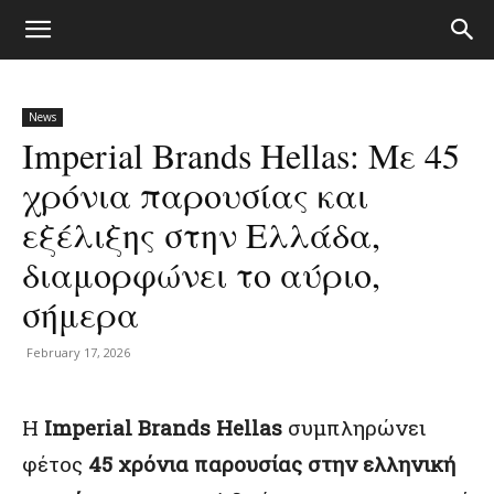
News
Imperial Brands Hellas: Με 45
χρόνια παρουσίας και
εξέλιξης στην Ελλάδα,
διαμορφώνει το αύριο,
σήμερα
February 17, 2026
Η
Imperial
Brands
Hellas
συμπληρώνει
φέτος
45 χρόνια παρουσίας στην ελληνική