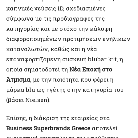
καπνικές γεύσεις iD, σχεδιασμένες
σύμφωνα με τις προδιαγραφές της
κατηγορίας και με στόχο την κάλυψη
διαφοροποιημένων προτιμήσεων ενήλικων
καταναλωτών, καθώς και η νέα
επαναφορτιζόμενη συσκευή blubar kit, η
οποία σηματοδοτεί τη
Νέα Εποχή στο
Άτμισμα
, με την ποιότητα που φέρει η
μάρκα blu ως ηγέτης στην κατηγορία του
(βάσει Nielsen).
Επίσης, η διάκριση της εταιρείας στα
Business Superbrands Greece
αποτελεί