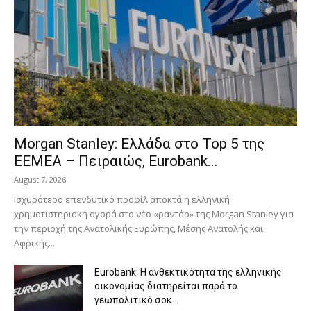
Morgan Stanley: Ελλάδα στο Top 5 της
EEMEA – Πειραιώς, Eurobank...
August 7, 2026
Ισχυρότερο επενδυτικό προφίλ αποκτά η ελληνική
χρηματιστηριακή αγορά στο νέο «ραντάρ» της Morgan Stanley για
την περιοχή της Ανατολικής Ευρώπης, Μέσης Ανατολής και
Αφρικής...
Eurobank: Η ανθεκτικότητα της ελληνικής
οικονομίας διατηρείται παρά το
γεωπολιτικό σοκ...