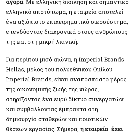
αγορά
. Με ελληνική διοίκηση και σημαντικό
ελληνικό αποτύπωμα, η εταιρεία αποτελεί
ένα αξιόπιστο επιχειρηματικό οικοσύστημα,
επενδύοντας διαχρονικά στους ανθρώπους
της και στη μικρή λιανική.
Για περίπου μισό αιώνα, η Imperial Brands
Hellas, μέλος του πολυεθνικού Ομίλου
Imperial Brands, είναι αναπόσπαστο μέρος
της οικονομικής ζωής της χώρας,
στηρίζοντας ένα ευρύ δίκτυο συνεργατών
και συμβάλλοντας έμπρακτα στη
δημιουργία σταθερών και ποιοτικών
θέσεων εργασίας. Σήμερα,
η εταιρεία έχει