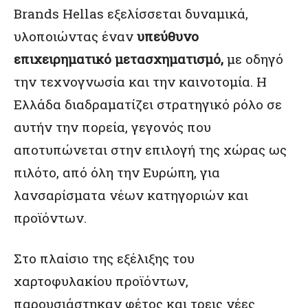
Brands Hellas εξελίσσεται δυναμικά,
υλοποιώντας έναν
υπεύθυνο
επιχειρηματικό μετασχηματισμό,
με οδηγό
την τεχνογνωσία και την καινοτομία. Η
Ελλάδα διαδραματίζει στρατηγικό ρόλο σε
αυτήν την πορεία, γεγονός που
αποτυπώνεται στην επιλογή της χώρας ως
πιλότο, από όλη την Ευρώπη, για
λανσαρίσματα νέων κατηγοριών και
προϊόντων.
Στο πλαίσιο της εξέλιξης του
χαρτοφυλακίου προϊόντων,
παρουσιάστηκαν φέτος και τρεις νέες