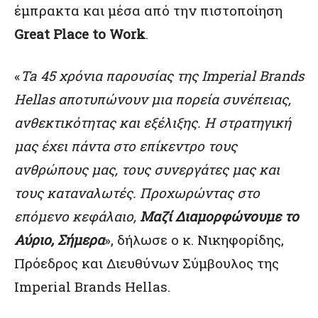
έμπρακτα και μέσα από την πιστοποίηση
Great Place to Work
.
«
Ta
45 χρόνια παρουσίας της
Imperial
Brands
Hellas
αποτυπώνουν μια πορεία συνέπειας,
ανθεκτικότητας και εξέλιξης. Η στρατηγική
μας έχει πάντα στο επίκεντρο τους
ανθρώπους μας, τους συνεργάτες μας και
τους καταναλωτές. Προχωρώντας στο
επόμενο κεφάλαιο,
Μαζί Διαμορφώνουμε το
Αύριο, Σήμερα
», δήλωσε ο κ. Νικηφορίδης,
Πρόεδρος και Διευθύνων Σύμβουλος της
Imperial Brands Hellas.