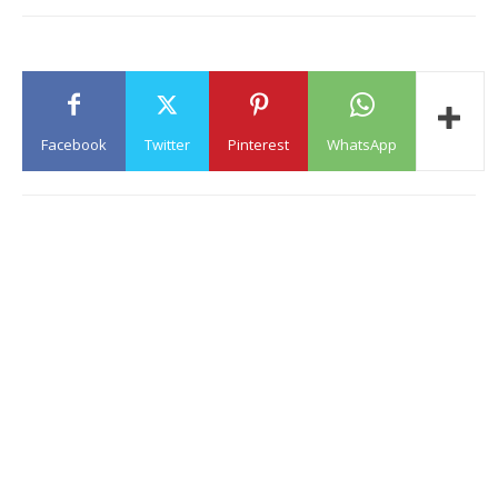
Facebook
Twitter
Pinterest
WhatsApp