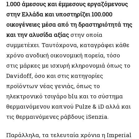
1.000 άμεσους και έμμεσους εργαζόμενους
στην Ελλάδα και υποστηρίζει 100.000
οικογένειες μέσα από τη δραστηριότητά της
και την αλυσίδα αξίας
στην οποία
συμμετέχει. Ταυτόχρονα, καταγράφει κάθε
χρόνο ανοδική οικονομική πορεία, τόσο
στις μάρκες με ισχυρή κληρονομιά όπως το
Davidoff, όσο και στις κατηγορίες
προϊόντων νέας γενιάς, όπως το
ηλεκτρονικό τσιγάρο blu και το σύστημα
θερμαινόμενου καπνού Pulze & iD αλλά και
τις θερμαινόμενες ράβδους iSenzia.
Παράλληλα, τα τελευταία χρόνια η Imperial