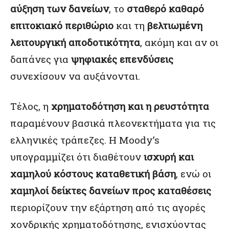
αύξηση των δανείων
, το
σταθερό καθαρό
επιτοκιακό περιθώριο
και τη
βελτιωμένη
λειτουργική αποδοτικότητα
, ακόμη και αν οι
δαπάνες για
ψηφιακές επενδύσεις
συνεχίσουν να αυξάνονται.
Τέλος, η
χρηματοδότηση και η ρευστότητα
παραμένουν βασικά πλεονεκτήματα για τις
ελληνικές τράπεζες. Η Moody’s
υπογραμμίζει ότι διαθέτουν
ισχυρή και
χαμηλού κόστους καταθετική βάση
, ενώ οι
χαμηλοί δείκτες δανείων προς καταθέσεις
περιορίζουν την εξάρτηση από τις αγορές
χονδρικής χρηματοδότησης, ενισχύοντας