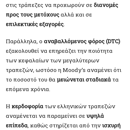
στις τράπεζες να προχωρούν σε
διανομές
προς τους μετόχους
αλλά και σε
επιλεκτικές εξαγορές
.
Παράλληλα, ο
αναβαλλόμενος φόρος (DTC)
εξακολουθεί να επηρεάζει την ποιότητα
των κεφαλαίων των μεγαλύτερων
τραπεζών, ωστόσο η Moody’s αναμένει ότι
το ποσοστό του θα
μειώνεται σταδιακά
τα
επόμενα χρόνια.
Η
κερδοφορία
των ελληνικών τραπεζών
αναμένεται να παραμείνει σε
υψηλά
επίπεδα
, καθώς στηρίζεται από την
ισχυρή