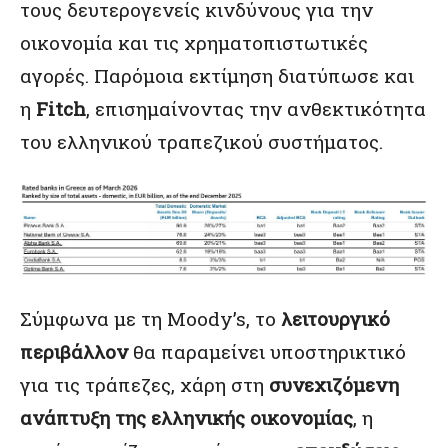
τους δευτερογενείς κινδύνους για την
οικονομία και τις χρηματοπιστωτικές
αγορές. Παρόμοια εκτίμηση διατύπωσε και
η
Fitch
, επισημαίνοντας την ανθεκτικότητα
του ελληνικού τραπεζικού συστήματος.
Σύμφωνα με τη Moody’s, το
λειτουργικό
περιβάλλον
θα παραμείνει υποστηρικτικό
για τις τράπεζες, χάρη στη
συνεχιζόμενη
ανάπτυξη της ελληνικής οικονομίας
, η