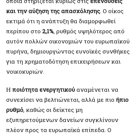
οποία στηρίζεται κυρίως στις
επενδύσεις
και την αύξηση της απασχόλησης
. Ο οίκος
εκτιμά ότι η ανάπτυξη θα διαμορφωθεί
περίπου στο
2,1%
, ρυθμός υψηλότερος από
αυτόν πολλών οικονομιών του ευρωπαϊκού
πυρήνα, δημιουργώντας ευνοϊκές συνθήκες
για τη χρηματοδότηση επιχειρήσεων και
νοικοκυριών.
Η
ποιότητα ενεργητικού
αναμένεται να
συνεχίσει να βελτιώνεται, αλλά με πιο
ήπιο
ρυθμό
, καθώς οι δείκτες μη
εξυπηρετούμενων δανείων συγκλίνουν
πλέον προς τα ευρωπαϊκά επίπεδα. Ο