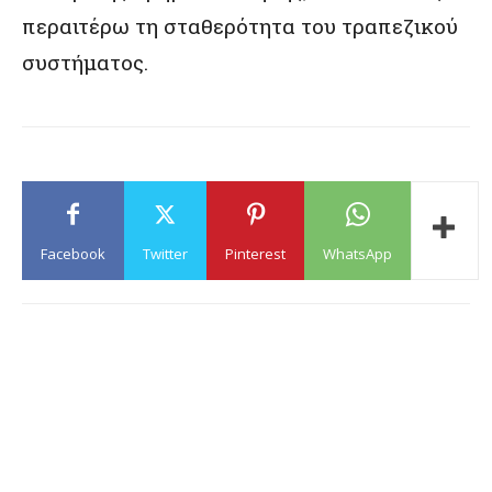
περαιτέρω τη σταθερότητα του τραπεζικού
συστήματος.
Facebook
Twitter
Pinterest
WhatsApp