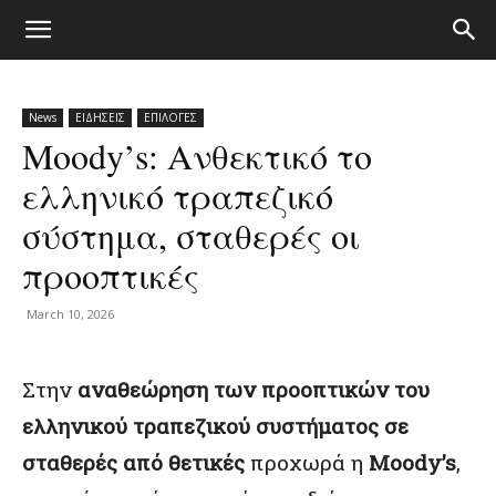
News
ΕΙΔΗΣΕΙΣ
ΕΠΙΛΟΓΕΣ
Moody’s: Ανθεκτικό το
ελληνικό τραπεζικό
σύστημα, σταθερές οι
προοπτικές
March 10, 2026
Στην
αναθεώρηση των προοπτικών του
ελληνικού τραπεζικού συστήματος σε
σταθερές από θετικές
προχωρά η
Moody’s
,