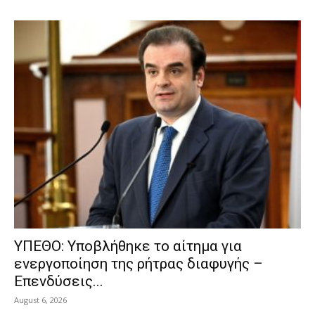
ΥΠΕΘΟ: Υποβλήθηκε το αίτημα για
ενεργοποίηση της ρήτρας διαφυγής –
Επενδύσεις...
August 6, 2026