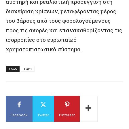
αυστηρή και ρεαλιστική προσέγγιση στη
διαχείριση κρίσεων, μεταφέροντας μέρος
του βάρους από τους φορολογούμενους
προς τις αγορές και επανακαθορίζοντας τις
ισορροπίες στο ευρωπαϊκό
χρηματοπιστωτικό σύστημα.
TAGS
TOP1
Facebook
Twitter
Pinterest