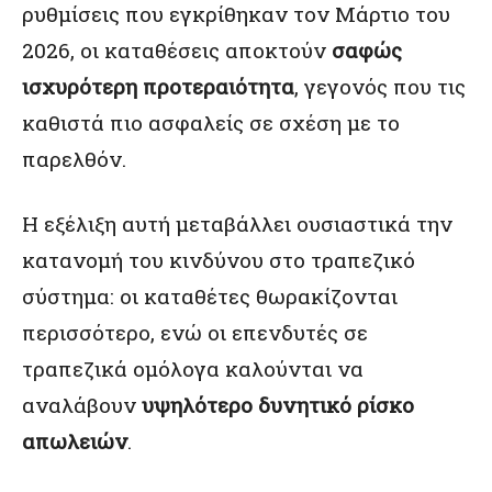
ρυθμίσεις που εγκρίθηκαν τον Μάρτιο του
2026, οι καταθέσεις αποκτούν
σαφώς
ισχυρότερη προτεραιότητα
, γεγονός που τις
καθιστά πιο ασφαλείς σε σχέση με το
παρελθόν.
Η εξέλιξη αυτή μεταβάλλει ουσιαστικά την
κατανομή του κινδύνου στο τραπεζικό
σύστημα: οι καταθέτες θωρακίζονται
περισσότερο, ενώ οι επενδυτές σε
τραπεζικά ομόλογα καλούνται να
αναλάβουν
υψηλότερο δυνητικό ρίσκο
απωλειών
.