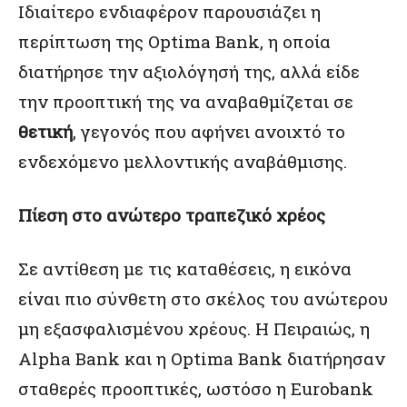
Ιδιαίτερο ενδιαφέρον παρουσιάζει η
περίπτωση της Optima Bank, η οποία
διατήρησε την αξιολόγησή της, αλλά είδε
την προοπτική της να αναβαθμίζεται σε
θετική
, γεγονός που αφήνει ανοιχτό το
ενδεχόμενο μελλοντικής αναβάθμισης.
Πίεση στο ανώτερο τραπεζικό χρέος
Σε αντίθεση με τις καταθέσεις, η εικόνα
είναι πιο σύνθετη στο σκέλος του ανώτερου
μη εξασφαλισμένου χρέους. Η Πειραιώς, η
Alpha Bank και η Optima Bank διατήρησαν
σταθερές προοπτικές, ωστόσο η Eurobank