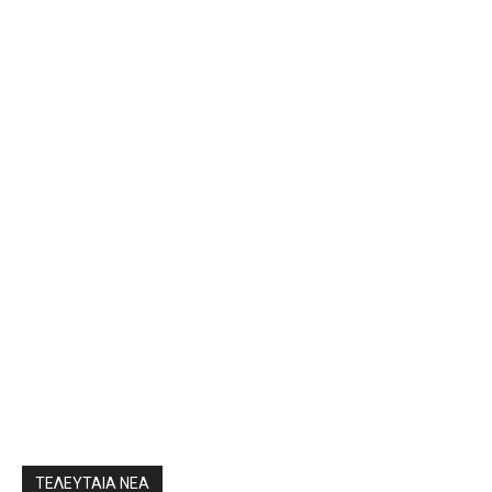
ΤΕΛΕΥΤΑΙΑ ΝΕΑ