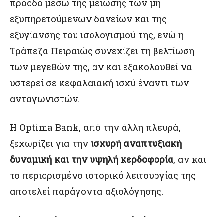
πρόοδο μέσω της μείωσης των μη
εξυπηρετούμενων δανείων και της
εξυγίανσης του ισολογισμού της, ενώ η
Τράπεζα Πειραιώς συνεχίζει τη βελτίωση
των μεγεθών της, αν και εξακολουθεί να
υστερεί σε κεφαλαιακή ισχύ έναντι των
ανταγωνιστών.
Η Optima Bank, από την άλλη πλευρά,
ξεχωρίζει για την
ισχυρή αναπτυξιακή
δυναμική και την υψηλή κερδοφορία
, αν και
το περιορισμένο ιστορικό λειτουργίας της
αποτελεί παράγοντα αξιολόγησης.