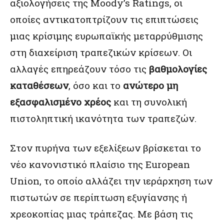
αξιολογήσεις της Moody’s Ratings, οι
οποίες αντικατοπτρίζουν τις επιπτώσεις
μιας κρίσιμης ευρωπαϊκής μεταρρύθμισης
στη διαχείριση τραπεζικών κρίσεων. Οι
αλλαγές επηρεάζουν τόσο τις
βαθμολογίες
καταθέσεων
, όσο και το
ανώτερο μη
εξασφαλισμένο χρέος
και τη συνολική
πιστοληπτική ικανότητα των τραπεζών.
Στον πυρήνα των εξελίξεων βρίσκεται το
νέο κανονιστικό πλαίσιο της European
Union, το οποίο αλλάζει την ιεράρχηση των
πιστωτών σε περίπτωση εξυγίανσης ή
χρεοκοπίας μιας τράπεζας. Με βάση τις