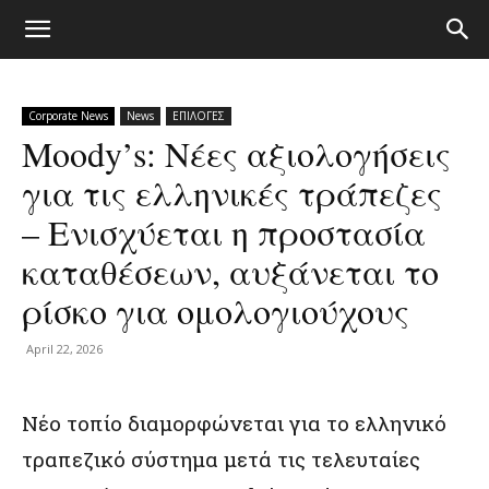
Corporate News
News
ΕΠΙΛΟΓΕΣ
Moody’s: Νέες αξιολογήσεις
για τις ελληνικές τράπεζες
– Ενισχύεται η προστασία
καταθέσεων, αυξάνεται το
ρίσκο για ομολογιούχους
April 22, 2026
Νέο τοπίο διαμορφώνεται για το ελληνικό
τραπεζικό σύστημα μετά τις τελευταίες