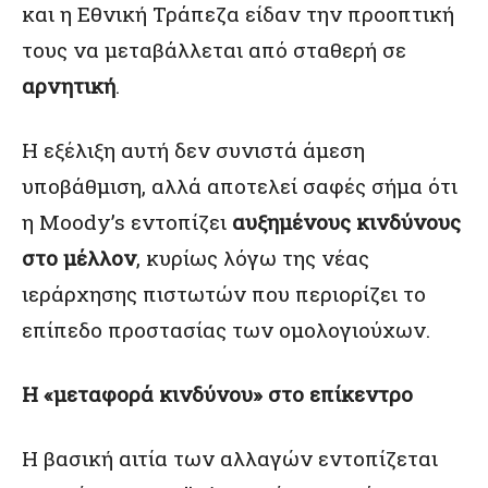
και η Εθνική Τράπεζα είδαν την προοπτική
τους να μεταβάλλεται από σταθερή σε
αρνητική
.
Η εξέλιξη αυτή δεν συνιστά άμεση
υποβάθμιση, αλλά αποτελεί σαφές σήμα ότι
η Moody’s εντοπίζει
αυξημένους κινδύνους
στο μέλλον
, κυρίως λόγω της νέας
ιεράρχησης πιστωτών που περιορίζει το
επίπεδο προστασίας των ομολογιούχων.
Η «μεταφορά κινδύνου» στο επίκεντρο
Η βασική αιτία των αλλαγών εντοπίζεται