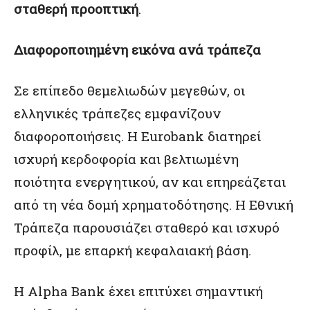
σταθερή προοπτική
.
Διαφοροποιημένη εικόνα ανά τράπεζα
Σε επίπεδο θεμελιωδών μεγεθών, οι
ελληνικές τράπεζες εμφανίζουν
διαφοροποιήσεις. Η Eurobank διατηρεί
ισχυρή κερδοφορία και βελτιωμένη
ποιότητα ενεργητικού, αν και επηρεάζεται
από τη νέα δομή χρηματοδότησης. Η Εθνική
Τράπεζα παρουσιάζει σταθερό και ισχυρό
προφίλ, με επαρκή κεφαλαιακή βάση.
Η Alpha Bank έχει επιτύχει σημαντική