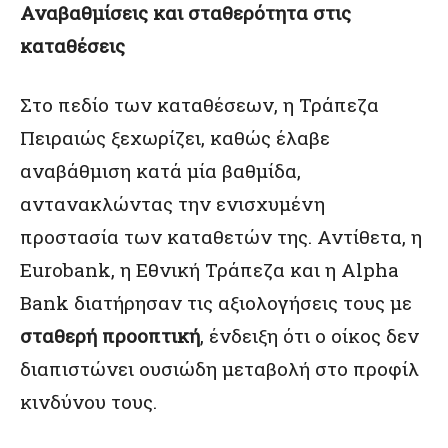
Αναβαθμίσεις και σταθερότητα στις
καταθέσεις
Στο πεδίο των καταθέσεων, η Τράπεζα
Πειραιώς ξεχωρίζει, καθώς έλαβε
αναβάθμιση κατά μία βαθμίδα,
αντανακλώντας την ενισχυμένη
προστασία των καταθετών της. Αντίθετα, η
Eurobank, η Εθνική Τράπεζα και η Alpha
Bank διατήρησαν τις αξιολογήσεις τους με
σταθερή προοπτική
, ένδειξη ότι ο οίκος δεν
διαπιστώνει ουσιώδη μεταβολή στο προφίλ
κινδύνου τους.