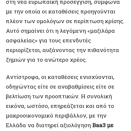
στη νέα ευρωπαϊκή προσέγγιση, σύμφωνα
με την οποία οι καταθέσεις προηγούνται
πλέον των ομολόγων σε περίπτωση κρίσης.
Αυτό σημαίνει ότι η λεγόμενη «μαξιλάρα
ασφαλείας» για τους επενδυτές
περιορίζεται, αυξάνοντας την πιθανότητα
ζημιών για το ανώτερο χρέος.
Αντίστροφα, οι καταθέσεις ενισχύονται,
οδηγώντας είτε σε αναβαθμίσεις είτε σε
βελτίωση των προοπτικών. Η συνολική
εικόνα, ωστόσο, επηρεάζεται και από το
μακροοικονομικό περιβάλλον, με την
Ελλάδα να διατηρεί αξιολόγηση
Baa3 με