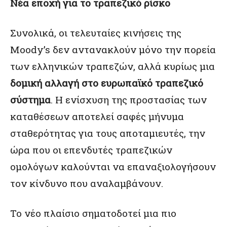
Νέα εποχή για το τραπεζικό ρίσκο
Συνολικά, οι τελευταίες κινήσεις της
Moody’s δεν αντανακλούν μόνο την πορεία
των ελληνικών τραπεζών, αλλά κυρίως μια
δομική αλλαγή στο ευρωπαϊκό τραπεζικό
σύστημα
. Η ενίσχυση της προστασίας των
καταθέσεων αποτελεί σαφές μήνυμα
σταθερότητας για τους αποταμιευτές, την
ώρα που οι επενδυτές τραπεζικών
ομολόγων καλούνται να επαναξιολογήσουν
τον κίνδυνο που αναλαμβάνουν.
Το νέο πλαίσιο σηματοδοτεί μια πιο