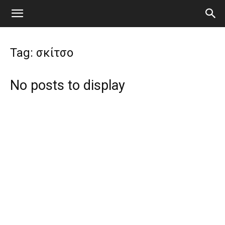
Tag: σκίτσο
No posts to display