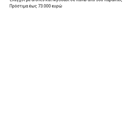
Πρόστιμα έως 73.000 ευρώ