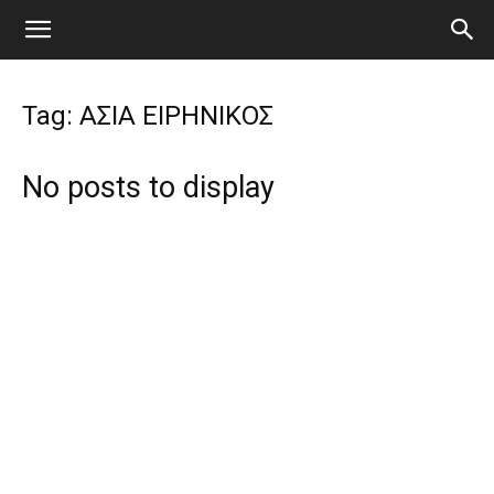
Tag: ΑΣΙΑ ΕΙΡΗΝΙΚΟΣ
No posts to display