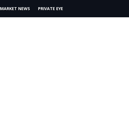
MARKET NEWS
PRIVATE EYE