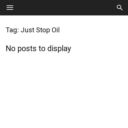
Tag: Just Stop Oil
No posts to display