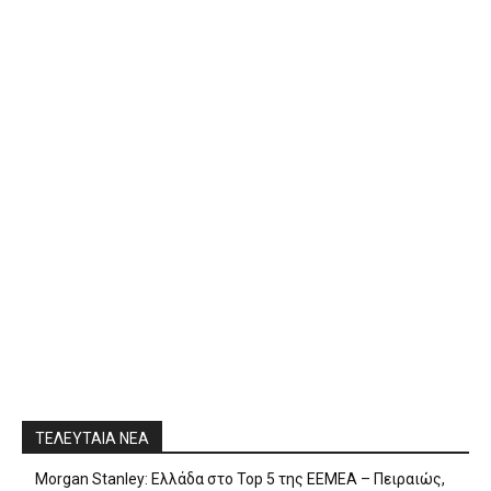
ΤΕΛΕΥΤΑΙΑ ΝΕΑ
Morgan Stanley: Ελλάδα στο Top 5 της EEMEA – Πειραιώς,