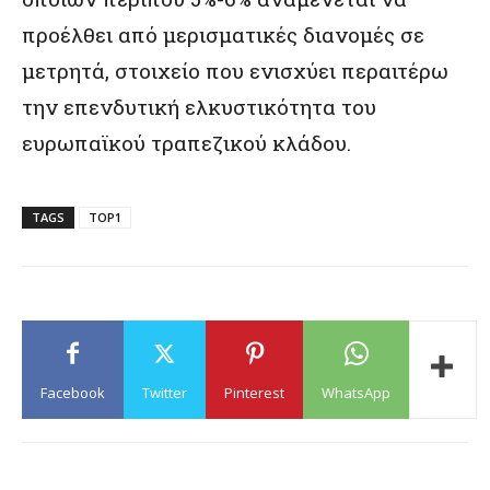
προέλθει από μερισματικές διανομές σε
μετρητά, στοιχείο που ενισχύει περαιτέρω
την επενδυτική ελκυστικότητα του
ευρωπαϊκού τραπεζικού κλάδου.
TAGS
TOP1
Facebook
Twitter
Pinterest
WhatsApp