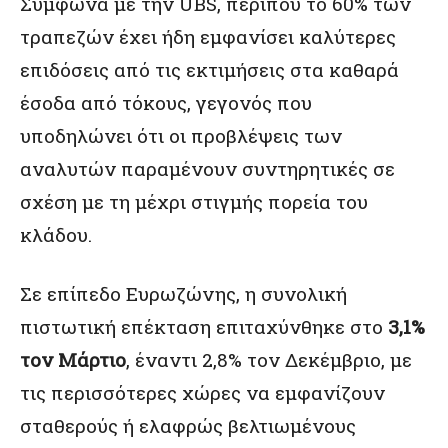
Σύμφωνα με την UBS, περίπου το 60% των
τραπεζών έχει ήδη εμφανίσει καλύτερες
επιδόσεις από τις εκτιμήσεις στα καθαρά
έσοδα από τόκους, γεγονός που
υποδηλώνει ότι οι προβλέψεις των
αναλυτών παραμένουν συντηρητικές σε
σχέση με τη μέχρι στιγμής πορεία του
κλάδου.
Σε επίπεδο Ευρωζώνης, η συνολική
πιστωτική επέκταση επιταχύνθηκε στο
3,1%
τον Μάρτιο
, έναντι 2,8% τον Δεκέμβριο, με
τις περισσότερες χώρες να εμφανίζουν
σταθερούς ή ελαφρώς βελτιωμένους