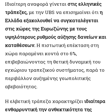
Ιδιαίτερη αναφορά γίνεται
στις ελληνικές
τράπεζες,
με την UBS να επισημαίνει ότι
η
Ελλάδα εξακολουθεί να συγκαταλέγεται
στις χώρες της Ευρωζώνης με τους
υψηλότερους ρυθμούς αύξησης δανείων και
καταθέσεων.
Η πιστωτική επέκταση στη
χώρα παραμένει κοντά στο 6%,
επιβεβαιώνοντας τη θετική δυναμική του
εγχώριου τραπεζικού συστήματος, παρά το
περιβάλλον αυξημένης γεωπολιτικής
αβεβαιότητας.
Η ελβετική τράπεζα χαρακτηρίζει
ιδιαίτερα
ενθαρρυντική την ανθεκτικότητα της