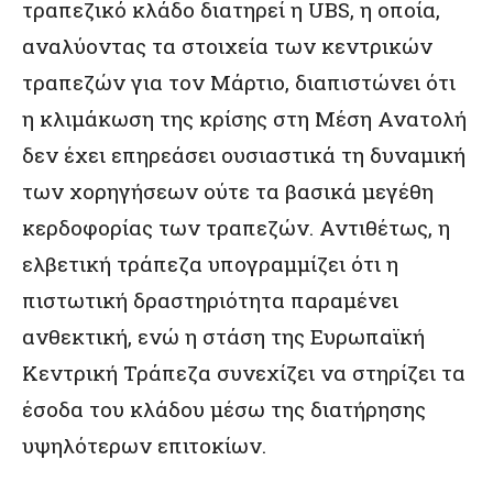
τραπεζικό κλάδο διατηρεί η
UBS
, η οποία,
αναλύοντας τα στοιχεία των κεντρικών
τραπεζών για τον Μάρτιο, διαπιστώνει ότι
η κλιμάκωση της κρίσης στη Μέση Ανατολή
δεν έχει επηρεάσει ουσιαστικά τη δυναμική
των χορηγήσεων ούτε τα βασικά μεγέθη
κερδοφορίας των τραπεζών. Αντιθέτως, η
ελβετική τράπεζα υπογραμμίζει ότι η
πιστωτική δραστηριότητα παραμένει
ανθεκτική, ενώ η στάση της Ευρωπαϊκή
Κεντρική Τράπεζα συνεχίζει να στηρίζει τα
έσοδα του κλάδου μέσω της διατήρησης
υψηλότερων επιτοκίων.