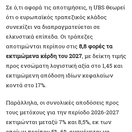
Σε ό,τι αφορά τις αποτιμήσεις, η UBS θεωρεί
ότι ο ευρωπαϊκός τραπεζικός κλάδος
συνεχίζει να διαπραγματεύεται σε
ελκυστικά επίπεδα. Οι τράπεζες
αποτιμώνται περίπου στις
8,8 φορές τα
εκτιμώμενα κέρδη του 2027
, με δείκτη τιμής
προς ενσώματη λογιστική αξία στο 1,45 και
εκτιμώμενη απόδοση ιδίων κεφαλαίων
κοντά στο 17%.
Παράλληλα, οι συνολικές αποδόσεις προς
τους μετόχους για την περίοδο 2026-2027
εκτιμώνται μεταξύ 7% και 8,5%, εκ των
οποίων περίπου 5%-6% αναμένεται να