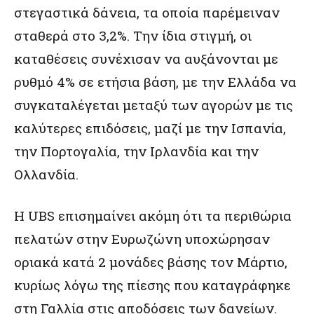
στεγαστικά δάνεια, τα οποία παρέμειναν
σταθερά στο 3,2%. Την ίδια στιγμή, οι
καταθέσεις συνέχισαν να αυξάνονται με
ρυθμό 4% σε ετήσια βάση, με την Ελλάδα να
συγκαταλέγεται μεταξύ των αγορών με τις
καλύτερες επιδόσεις, μαζί με την Ισπανία,
την Πορτογαλία, την Ιρλανδία και την
Ολλανδία.
Η UBS επισημαίνει ακόμη ότι τα περιθώρια
πελατών στην Ευρωζώνη υποχώρησαν
οριακά κατά 2 μονάδες βάσης τον Μάρτιο,
κυρίως λόγω της πίεσης που καταγράφηκε
στη Γαλλία στις αποδόσεις των δανείων.