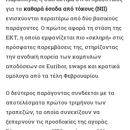
για τα
καθαρά έσοδα από τόκους (NII)
ενισχύονται περαιτέρω από δύο βασικούς
παράγοντες. Ο πρώτος αφορά τη στάση της
ΕΚΤ, η οποία εμφανίζεται πιο «σκληρή» στις
πρόσφατες παρεμβάσεις της, στηρίζοντας
την ανοδική πορεία των καμπυλών
αποδόσεων σε Euribor, swaps και κρατικά
ομόλογα από τα τέλη Φεβρουαρίου.
Ο δεύτερος παράγοντας συνδέεται με τα
αποτελέσματα πρώτου τριμήνου των
τραπεζών, τα οποία συνεχίζουν να
ξεπερνούν τις προσδοκίες της αγοράς.