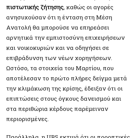
πιστωτικής ζήτησης
, καθώς οι αγορές
ανησυχούσαν ότι η ένταση στη Μέση
Ανατολή θα μπορούσε να επηρεάσει
αρνητικά την εμπιστοσύνη επιχειρήσεων
και νοικοκυριών και να οδηγήσει σε
επιβράδυνση των νέων χορηγήσεων.
Ωστόσο, τα στοιχεία του Μαρτίου, που
αποτέλεσαν το πρώτο πλήρες δείγμα μετά
την κλιμάκωση της κρίσης, έδειξαν ότι οι
επιπτώσεις στους όγκους δανεισμού και
στα περιθώρια κέρδους παρέμειναν
περιορισμένες.
Παράλληλα, η UBS εκτιμά ότι οι προοπτικές