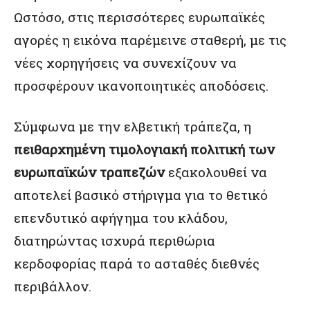
Ωστόσο, στις περισσότερες ευρωπαϊκές
αγορές η εικόνα παρέμεινε σταθερή, με τις
νέες χορηγήσεις να συνεχίζουν να
προσφέρουν ικανοποιητικές αποδόσεις.
Σύμφωνα με την ελβετική τράπεζα, η
πειθαρχημένη τιμολογιακή πολιτική των
ευρωπαϊκών τραπεζών
εξακολουθεί να
αποτελεί βασικό στήριγμα για το θετικό
επενδυτικό αφήγημα του κλάδου,
διατηρώντας ισχυρά περιθώρια
κερδοφορίας παρά το ασταθές διεθνές
περιβάλλον.