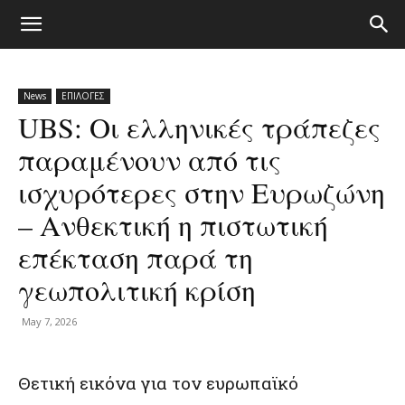
News
ΕΠΙΛΟΓΕΣ
UBS: Οι ελληνικές τράπεζες
παραμένουν από τις
ισχυρότερες στην Ευρωζώνη
– Ανθεκτική η πιστωτική
επέκταση παρά τη
γεωπολιτική κρίση
May 7, 2026
Θετική εικόνα για τον ευρωπαϊκό