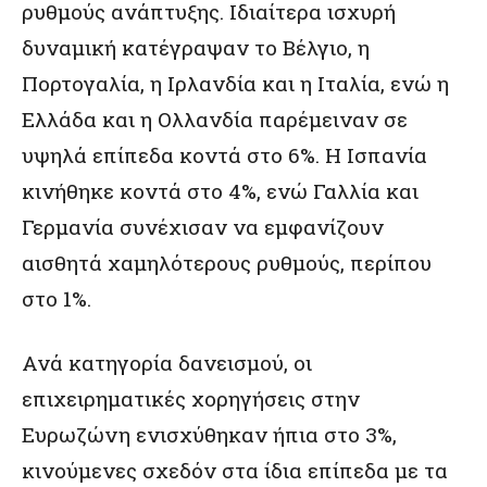
ρυθμούς ανάπτυξης. Ιδιαίτερα ισχυρή
δυναμική κατέγραψαν το Βέλγιο, η
Πορτογαλία, η Ιρλανδία και η Ιταλία, ενώ η
Ελλάδα και η Ολλανδία παρέμειναν σε
υψηλά επίπεδα κοντά στο 6%. Η Ισπανία
κινήθηκε κοντά στο 4%, ενώ Γαλλία και
Γερμανία συνέχισαν να εμφανίζουν
αισθητά χαμηλότερους ρυθμούς, περίπου
στο 1%.
Ανά κατηγορία δανεισμού, οι
επιχειρηματικές χορηγήσεις στην
Ευρωζώνη ενισχύθηκαν ήπια στο 3%,
κινούμενες σχεδόν στα ίδια επίπεδα με τα