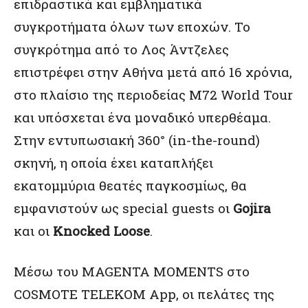
επιδραστικά και εμβληματικά
συγκροτήματα όλων των εποχών. Το
συγκρότημα από το Λος Άντζελες
επιστρέφει στην Αθήνα μετά από 16 χρόνια,
στο πλαίσιο της περιοδείας M72 World Tour
και υπόσχεται ένα μοναδικό υπερθέαμα.
Στην εντυπωσιακή 360° (in-the-round)
σκηνή, η οποία έχει καταπλήξει
εκατομμύρια θεατές παγκοσμίως, θα
εμφανιστούν ως special guests οι
Gojira
και οι
Knocked Loose
.
Μέσω του MAGENTA MOMENTS στο
COSMOTE TELEKOM App, οι πελάτες της