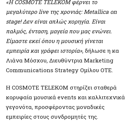
«Η COSMOTE TELEKOM φέρνει το
μεγαλύτερο live της χρονιάς: Metallica on
stage! Δεν είναι απλώς χορηγία. Είναι
παλμός, ένταση, μαγεία που μας ενώνει.
Είμαστε εκεί όπου η μουσική γίνεται
εμπειρία και γράφει ιστορία»
, δήλωσε η κα
Λιάνα Μόσχου, Διευθύντρια Marketing
Communications Strategy Ομίλου ΟΤΕ.
Η COSMOTE TELEKOM στηρίζει σταθερά
κορυφαία μουσικά events και καλλιτεχνικά
γεγονότα, προσφέροντας μοναδικές
εμπειρίες στους συνδρομητές της.