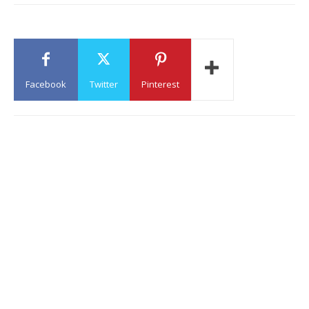
Facebook
Twitter
Pinterest