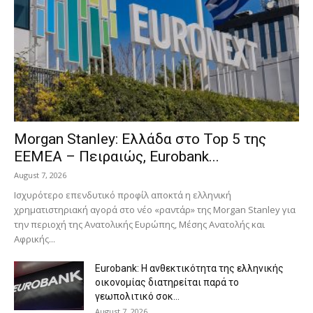
Morgan Stanley: Ελλάδα στο Top 5 της
EEMEA – Πειραιώς, Eurobank...
August 7, 2026
Ισχυρότερο επενδυτικό προφίλ αποκτά η ελληνική
χρηματιστηριακή αγορά στο νέο «ραντάρ» της Morgan Stanley για
την περιοχή της Ανατολικής Ευρώπης, Μέσης Ανατολής και
Αφρικής...
Eurobank: Η ανθεκτικότητα της ελληνικής
οικονομίας διατηρείται παρά το
γεωπολιτικό σοκ...
August 7, 2026