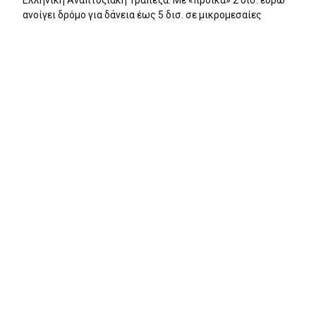
ανοίγει δρόμο για δάνεια έως 5 δισ. σε μικρομεσαίες