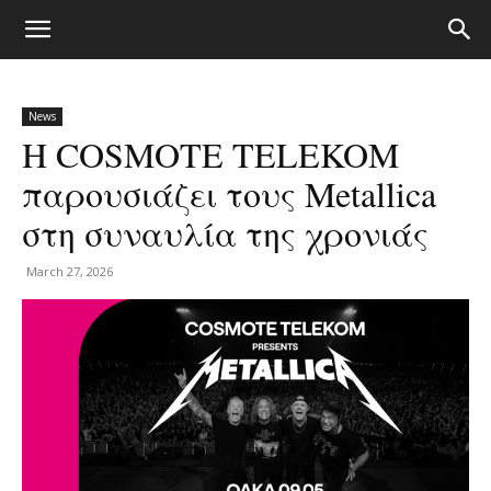
News
Η COSMOTE TELEKOM
παρουσιάζει τους Metallica
στη συναυλία της χρονιάς
March 27, 2026