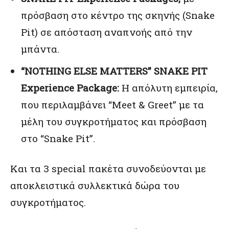
πρόσβαση στο κέντρο της σκηνής (Snake
Pit) σε απόσταση αναπνοής από την
μπάντα.
“NOTHING ELSE MATTERS” SNAKE PIT
Experience
Package
:
Η απόλυτη εμπειρία,
που περιλαμβάνει “Meet & Greet” με τα
μέλη του συγκροτήματος και πρόσβαση
στο “Snake Pit”.
Και τα 3 special πακέτα συνοδεύονται με
αποκλειστικά συλλεκτικά δώρα του
συγκροτήματος.