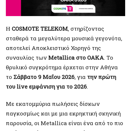
Η
COSMOTE TELEKOM
, στηρίζοντας
σταθερά τα μεγαλύτερα μουσικά γεγονότα,
αποτελεί Αποκλειστικό Χορηγό της
συναυλίας των
Metallica στο ΟΑΚΑ
. Το
θρυλικό συγκρότημα έρχεται στην Αθήνα
το
Σάββατο 9 Μαΐου 2026
, για
την πρώτη
του live εμφάνιση για το 2026
.
Με εκατομμύρια πωλήσεις δίσκων
παγκοσμίως και με μια εκρηκτική σκηνική
παρουσία, οι Metallica είναι ένα από το πιο