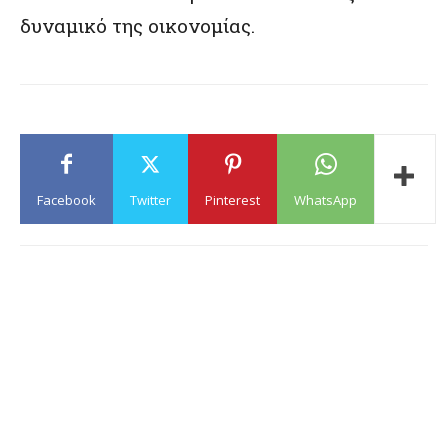
δυναμικό της οικονομίας.
Facebook
Twitter
Pinterest
WhatsApp