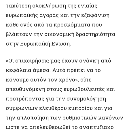
ταχύτερη ολοκλήρωση της ενιαίας
ευρωπαϊκής αγοράς και την εξαφάνιση
κάθε ενός από τα προσκόμματα που
βλάπτουν την οικονομική δραστηριότητα
στην Ευρωπαϊκή Ενωση.
«Οι επιχειρήσεις μας έχουν ανάγκη από
κεφάλαια άμεσα. Αυτό πρέπει να το
κάνουμε αυτόν τον χρόνο», είπε
απευθυνόμενη στους ευρωβουλευτές και
προτρέποντας για την συνομολόγηση
συμφωνιών ελευθέρου εμπορίου και για
την απλοποίηση των ρυθμιστικών κανόνων
ώστε να απελευθερωθεί το αναπτυξιακό