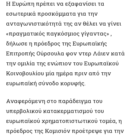
Η Ευρώπη πρέπει να εξαφανίσει τα
εσωτερικά προσκόμματα για την
ανταγωνιστικότητά της αν θέλει να γίνει
«πραγματικός παγκόσμιος γίγαντας» ,
δήλωσε η πρόεδρος της Ευρωπαϊκής
Επιτροπής Ούρσουλα φον ντερ Λάιεν κατά
την ομιλία της ενώπιον του Ευρωπαϊκού
Κοινοβουλίου μία ημέρα πριν από την
ευρωπαϊκή σύνοδο κορυφής.
Αναφερόμενη στο παράδειγμα του
υπερβολικού κατακερματισμού του
ευρωπαϊκού χρηματοπιστωτικού τομέα, η
πρόεδρος της Κομισιόν προέτρεψε για την