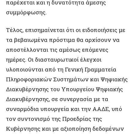
παρέχεται και η δυνατότητα άμεσης
συμμόρφωσης.
Τέλος, επισημαίνεται ότι οι ειδοποιήσεις με
τα βεβαιωμένα πρόστιμα θα αρχίσουν να
αποστέλλονται τις αμέσως επόμενες
ημέρες. Οι διασταυρωτικοί έλεγχοι
υλοποιούνται από τη Γενική Γραμματεία
Πληροφοριακών Συστημάτων και Ψηφιακής
Διακυβέρνησης του Υπουργείου Ψηφιακής
Διακυβέρνησης, σε συνεργασία με τα
συναρμόδια υπουργεία και την ΑΑΔΕ, υπό
τον συντονισμό της Προεδρίας της
Κυβέρνησης και με αξιοποίηση δεδομένων