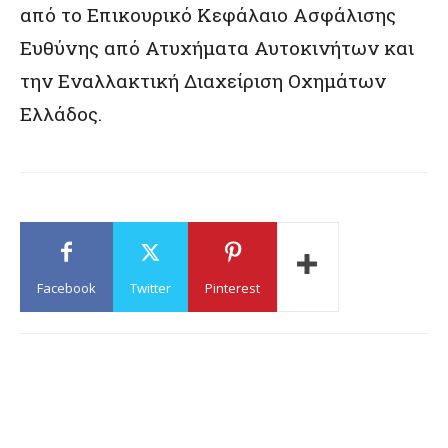
από το Επικουρικό Κεφάλαιο Ασφάλισης
Ευθύνης από Ατυχήματα Αυτοκινήτων και
την Εναλλακτική Διαχείριση Οχημάτων
Ελλάδος.
Facebook
Twitter
Pinterest