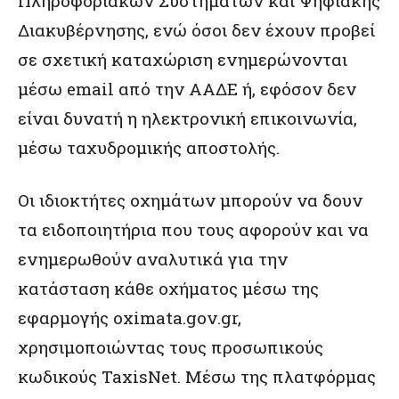
Πληροφοριακών Συστημάτων και Ψηφιακής
Διακυβέρνησης, ενώ όσοι δεν έχουν προβεί
σε σχετική καταχώριση ενημερώνονται
μέσω email από την ΑΑΔΕ ή, εφόσον δεν
είναι δυνατή η ηλεκτρονική επικοινωνία,
μέσω ταχυδρομικής αποστολής.
Οι ιδιοκτήτες οχημάτων μπορούν να δουν
τα ειδοποιητήρια που τους αφορούν και να
ενημερωθούν αναλυτικά για την
κατάσταση κάθε οχήματος μέσω της
εφαρμογής oximata.gov.gr,
χρησιμοποιώντας τους προσωπικούς
κωδικούς TaxisNet. Μέσω της πλατφόρμας