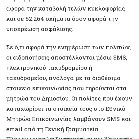
αφορά την καταβολή τελών κυκλοφορίας
και σε 62.264 οχήματα όσον αφορά την
υποχρέωση ασφάλισης.
Σε ό,τι αφορά την ενημέρωση των πολιτών,
οι ειδοποιήσεις αποστέλλονται μέσω SMS,
ηλεκτρονικού ταχυδρομείου ή
ταχυδρομείου, ανάλογα με τα διαθέσιμα
στοιχεία επικοινωνίας που τηρούνται στα
μητρώα του Δημοσίου. Οι πολίτες που έχουν
καταχωρίσει τα στοιχεία τους στο Εθνικό
Μητρώο Επικοινωνίας λαμβάνουν SMS και
email από τη Γενική Γραμματεία