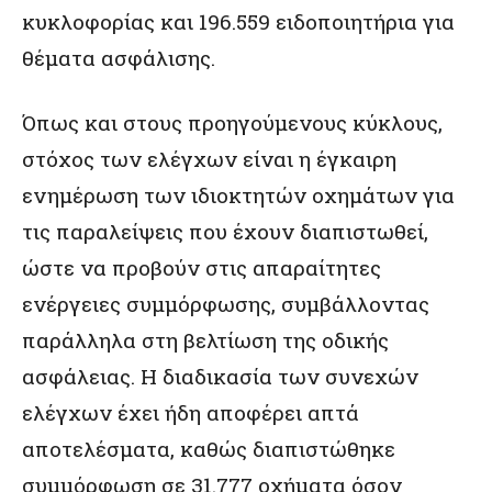
κυκλοφορίας και 196.559 ειδοποιητήρια για
θέματα ασφάλισης.
Όπως και στους προηγούμενους κύκλους,
στόχος των ελέγχων είναι η έγκαιρη
ενημέρωση των ιδιοκτητών οχημάτων για
τις παραλείψεις που έχουν διαπιστωθεί,
ώστε να προβούν στις απαραίτητες
ενέργειες συμμόρφωσης, συμβάλλοντας
παράλληλα στη βελτίωση της οδικής
ασφάλειας. Η διαδικασία των συνεχών
ελέγχων έχει ήδη αποφέρει απτά
αποτελέσματα, καθώς διαπιστώθηκε
συμμόρφωση σε 31.777 οχήματα όσον