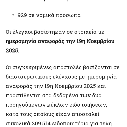
929 σε νομικά πρόσωπα
Οι έλεγχοι βασίστηκαν σε στοιχεία με
ημερομηνία αναφοράς την 19η Νοεμβρίου
2025
.
Οι συγκεκριμένες αποστολές βασίζονται σε
διασταυρωτικούς ελέγχους με ημερομηνία
αναφοράς την 19η Νοεμβρίου 2025 και
προστίθενται στα δεδομένα των δύο
προηγούμενων κύκλων ειδοποιήσεων,
κατά τους οποίους είχαν αποσταλεί
συνολικά 209.514 ειδοποιητήρια για τέλη