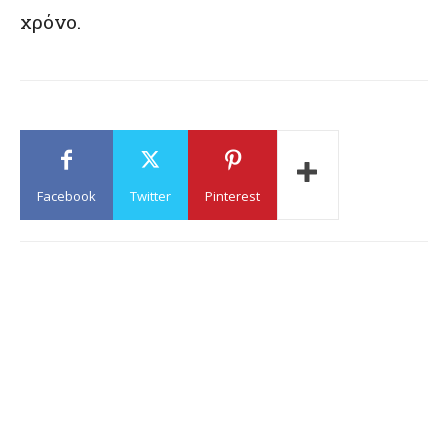
χρόνο.
Facebook
Twitter
Pinterest