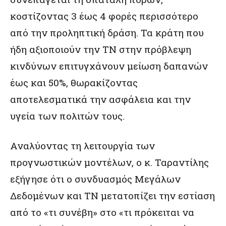
κοστίζοντας 3 έως 4 φορές περισσότερο
από την προληπτική δράση. Τα κράτη που
ήδη αξιοποιούν την ΤΝ στην πρόβλεψη
κινδύνων επιτυγχάνουν μείωση δαπανών
έως και 50%, θωρακίζοντας
αποτελεσματικά την ασφάλεια και την
υγεία των πολιτών τους.
Αναλύοντας τη λειτουργία των
προγνωστικών μοντέλων, ο κ. Ταραντίλης
εξήγησε ότι ο συνδυασμός Μεγάλων
Δεδομένων και ΤΝ μετατοπίζει την εστίαση
από το «τι συνέβη» στο «τι πρόκειται να