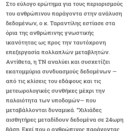
Στο εύλογο ερώτημα για τους περιορισμούς
του ανθρώπινου παράγοντα στην ανάλυση
δεδομένων, ο κ. Ταραντίλης εστίασε στα
όρια της ανθρώπινης γνωστικής
ικανότητας ως προς την ταυτόχρονη
επεξεργασία πολλαπλών μεταβλητών.
Αντίθετα, η ΤΝ αναλύει και συσχετίζει
εκατομμύρια συνδυασμούς δεδομένων —
από τις κλίσεις του εδάφους και τις
μετεωρολογικές συνθήκες μέχρι την
παλαιότητα των υποδομών— που
μεταβάλλονται δυναμικά. “Χιλιάδες
αισθητήρες μεταδίδουν δεδομένα σε 24ωρη
βάση. Εκεί που ο ανθρώπινος παράγοντας