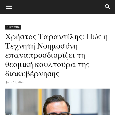
ΠΡΟΣΩΠΑ
Χρήστος Ταραντίλης: Πώς η
Τεχνητή Νοημοσύνη
επαναπροσδιορίζει τη
θεσμική κουλτούρα της
διακυβέρνησης
June 18, 2026