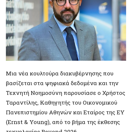
Μια νέα κουλτούρα διακυβέρνησης που
βασίζεται στα ψηφιακά δεδομένα και την
Τεχνητή Νοημοσύνη παρουσίασε ο Χρήστος
Ταραντίλης, Καθηγητής του Οικονομικού
Πανεπιστημίου Αθηνών και Εταίρος της EY
(Ernst & Young), από το βήμα της έκθεσης
τεχνολογίας Beyond 2026.