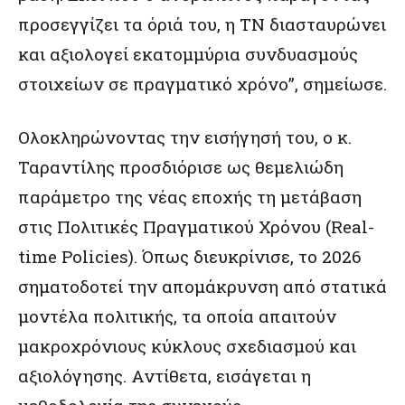
προσεγγίζει τα όριά του, η ΤΝ διασταυρώνει
και αξιολογεί εκατομμύρια συνδυασμούς
στοιχείων σε πραγματικό χρόνο”, σημείωσε.
Ολοκληρώνοντας την εισήγησή του, ο κ.
Ταραντίλης προσδιόρισε ως θεμελιώδη
παράμετρο της νέας εποχής τη μετάβαση
στις Πολιτικές Πραγματικού Χρόνου (Real-
time Policies). Όπως διευκρίνισε, το 2026
σηματοδοτεί την απομάκρυνση από στατικά
μοντέλα πολιτικής, τα οποία απαιτούν
μακροχρόνιους κύκλους σχεδιασμού και
αξιολόγησης. Αντίθετα, εισάγεται η