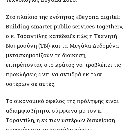
Στο πλαίσιο της ενότητας «Beyond digital:
Building smarter public services together»,
ο κ. Ταραντίλης κατέδειξε πώς η Τεχνητή
Νοημοσύνη (TN) και τα Μεγάλα Δεδομένα
μετασχηματίζουν τη διοίκηση,
επιτρέποντας στο κράτος να προβλέπει τις
προκλήσεις αντί να αντιδρά εκ των
υστέρων σε αυτές.
Το οικονομικό όφελος της πρόληψης είναι
αδιαμφισβήτητο: σύμφωνα με τον κ.
Ταραντίλη, η εκ των υστέρων διαχείριση
συνεπάγεται τη σπατάλη πόρων,