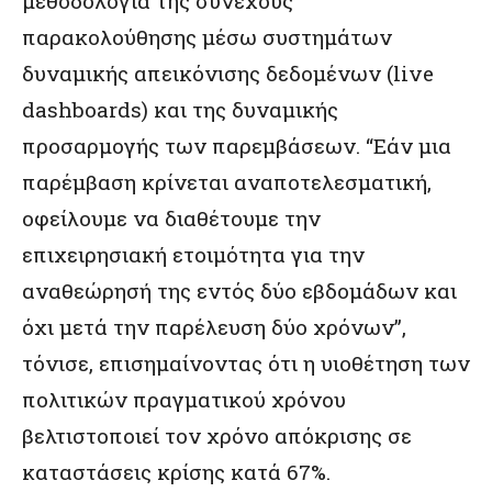
μεθοδολογία της συνεχούς
παρακολούθησης μέσω συστημάτων
δυναμικής απεικόνισης δεδομένων (live
dashboards) και της δυναμικής
προσαρμογής των παρεμβάσεων. “Εάν μια
παρέμβαση κρίνεται αναποτελεσματική,
οφείλουμε να διαθέτουμε την
επιχειρησιακή ετοιμότητα για την
αναθεώρησή της εντός δύο εβδομάδων και
όχι μετά την παρέλευση δύο χρόνων”,
τόνισε, επισημαίνοντας ότι η υιοθέτηση των
πολιτικών πραγματικού χρόνου
βελτιστοποιεί τον χρόνο απόκρισης σε
καταστάσεις κρίσης κατά 67%.