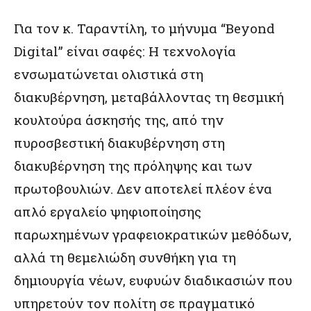
Για τον κ. Ταραντίλη, το μήνυμα “Beyond
Digital” είναι σαφές: Η τεχνολογία
ενσωματώνεται ολιστικά στη
διακυβέρνηση, μεταβάλλοντας τη θεσμική
κουλτούρα άσκησής της, από την
πυροσβεστική διακυβέρνηση στη
διακυβέρνηση της πρόληψης και των
πρωτοβουλιών. Δεν αποτελεί πλέον ένα
απλό εργαλείο ψηφιοποίησης
παρωχημένων γραφειοκρατικών μεθόδων,
αλλά τη θεμελιώδη συνθήκη για τη
δημιουργία νέων, ευφυών διαδικασιών που
υπηρετούν τον πολίτη σε πραγματικό