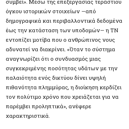
συμβεί». Μέσω της επεξεργασίας τεράστιου
όγκου ιστορικών στοιχείων —από
δημογραφικά και περιβαλλοντικά δεδομένα
έως την κατάσταση των υποδομών— η ΤΝ
εντοπίζει μοτίβα που ο ανθρώπινος νους
αδυνατεί να διακρίνει. «Όταν το σύστημα
αναγνωρίζει ότι ο συνδυασμός μιας
συγκεκριμένης ποσότητας υδάτων με την
παλαιότητα ενός δικτύου δίνει υψηλή
πιθανότητα πλημμύρας, η διοίκηση κερδίζει
τον πολύτιμο χρόνο που χρειάζεται για να
παρέμβει προληπτικά», ανέφερε
χαρακτηριστικά.