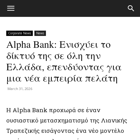
Corporate News
News
Alpha Bank: Ενισχύει το
δίκτυό της σε όλη την
Ελλάδα, επενδύοντας για
μια νέα εμπειρία πελάτη
March 31, 2026
Η Alpha Bank προχωρά σε έναν
ουσιαστικό μετασχηματισμό της Λιανικής
Τραπεζικής εισάγοντας ένα νέο μοντέλο