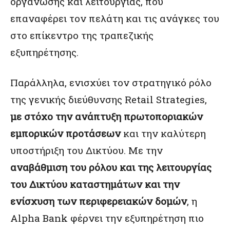
οργάνωσης και λειτουργίας, που
επαναφέρει τον πελάτη και τις ανάγκες του
στο επίκεντρο της τραπεζικής
εξυπηρέτησης.
Παράλληλα, ενισχύει τον στρατηγικό ρόλο
της γενικής διεύθυνσης Retail Strategies,
με στόχο την ανάπτυξη πρωτοποριακών
εμπορικών προτάσεων
και την καλύτερη
υποστήριξη του Δικτύου. Με την
αναβάθμιση του ρόλου και της λειτουργίας
του Δικτύου καταστημάτων και την
ενίσχυση των περιφερειακών δομών
, η
Alpha Bank φέρνει την εξυπηρέτηση πιο