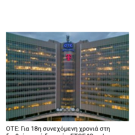
ΟΤΕ: Για 18η συνεχόμενη χρονιά στη