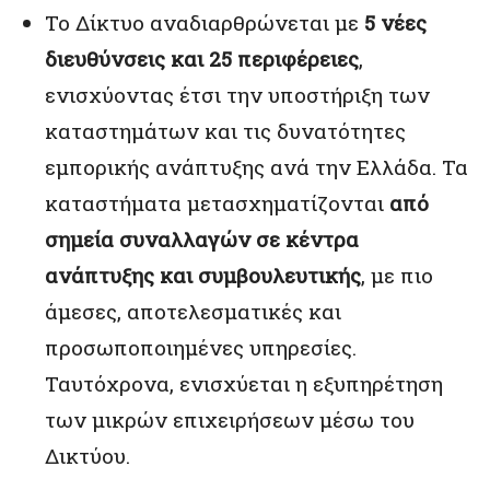
Το Δίκτυο αναδιαρθρώνεται με
5 νέες
διευθύνσεις και 25 περιφέρειες
,
ενισχύοντας έτσι την υποστήριξη των
καταστημάτων και τις δυνατότητες
εμπορικής ανάπτυξης ανά την Ελλάδα. Τα
καταστήματα μετασχηματίζονται
από
σημεία συναλλαγών σε κέντρα
ανάπτυξης και συμβουλευτικής
, με πιο
άμεσες, αποτελεσματικές και
προσωποποιημένες υπηρεσίες.
Ταυτόχρονα, ενισχύεται η εξυπηρέτηση
των μικρών επιχειρήσεων μέσω του
Δικτύου.