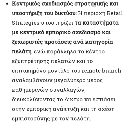
Κεντρικός σχεδιασμός στρατηγικής και
υποστήριξη του δικτύου:
Η περιοχή Retail
Strategies υποστηρίζει
τα καταστήματα
με κεντρικό εμπορικό σχεδιασμό και
ξεχωριστές προτάσεις ανά κατηγορία
πελάτη
, ενώ παράλληλα τo κέντρο
εξυπηρέτησης πελατών και το
επιτυχημένο μοντέλο του remote branch
αναλαμβάνουν μεγαλύτερο μέρος
καθημερινών συναλλαγών,
διευκολύνοντας το Δίκτυο να εστιάσει
στην εμπορική ανάπτυξη και τη σχέση
εμπιστοσύνης με τον πελάτη.