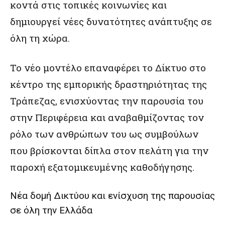
κοντά στις τοπικές κοινωνίες και
δημιουργεί νέες δυνατότητες ανάπτυξης σε
όλη τη χώρα.
Το νέο μοντέλο επαναφέρει το Δίκτυο στο
κέντρο της εμπορικής δραστηριότητας της
Τράπεζας, ενισχύοντας την παρουσία του
στην Περιφέρεια και αναβαθμίζοντας τον
ρόλο των ανθρώπων του ως συμβούλων
που βρίσκονται δίπλα στον πελάτη για την
παροχή εξατομικευμένης καθοδήγησης.
Νέα δομή Δικτύου και ενίσχυση της παρουσίας
σε όλη την Ελλάδα