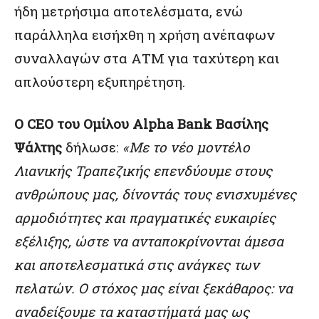
ήδη μετρήσιμα αποτελέσματα, ενώ
παράλληλα εισήχθη η χρήση ανέπαφων
συναλλαγών στα ΑΤΜ για ταχύτερη και
απλούστερη εξυπηρέτηση.
Ο CEO του Ομίλου Alpha Bank Βασίλης
Ψάλτης
δήλωσε:
«Με το νέο μοντέλο
Λιανικής Τραπεζικής επενδύουμε στους
ανθρώπους μας, δίνοντάς τους ενισχυμένες
αρμοδιότητες και πραγματικές ευκαιρίες
εξέλιξης, ώστε να ανταποκρίνονται άμεσα
και αποτελεσματικά στις ανάγκες των
πελατών. Ο στόχος μας είναι ξεκάθαρος: να
αναδείξουμε τα καταστήματά μας ως