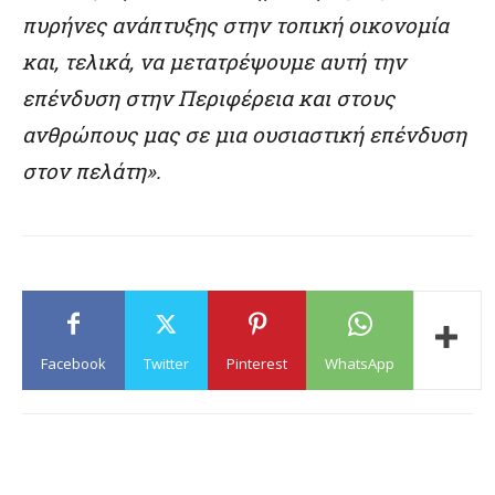
πυρήνες ανάπτυξης στην τοπική οικονομία
και, τελικά, να μετατρέψουμε αυτή την
επένδυση στην Περιφέρεια και στους
ανθρώπους μας σε μια ουσιαστική επένδυση
στον πελάτη».
Facebook
Twitter
Pinterest
WhatsApp