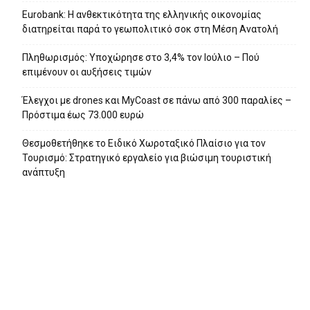
Eurobank: Η ανθεκτικότητα της ελληνικής οικονομίας
διατηρείται παρά το γεωπολιτικό σοκ στη Μέση Ανατολή
Πληθωρισμός: Υποχώρησε στο 3,4% τον Ιούλιο – Πού
επιμένουν οι αυξήσεις τιμών
Έλεγχοι με drones και MyCoast σε πάνω από 300 παραλίες –
Πρόστιμα έως 73.000 ευρώ
Θεσμοθετήθηκε το Ειδικό Χωροταξικό Πλαίσιο για τον
Τουρισμό: Στρατηγικό εργαλείο για βιώσιμη τουριστική
ανάπτυξη