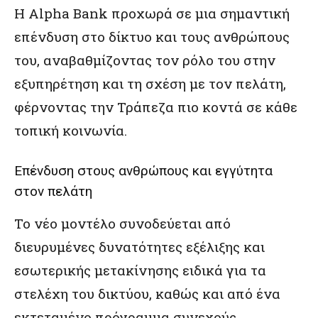
Η Alpha Bank προχωρά σε μια σημαντική
επένδυση στο δίκτυο και τους ανθρώπους
του, αναβαθμίζοντας τον ρόλο του στην
εξυπηρέτηση και τη σχέση με τον πελάτη,
φέρνοντας την Τράπεζα πιο κοντά σε κάθε
τοπική κοινωνία.
Επένδυση στους ανθρώπους και εγγύτητα
στον πελάτη
Το νέο μοντέλο συνοδεύεται από
διευρυμένες δυνατότητες εξέλιξης και
εσωτερικής μετακίνησης ειδικά για τα
στελέχη του δικτύου, καθώς και από ένα
εκτεταμένο πρόγραμμα συνεχούς