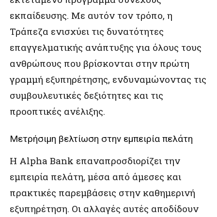
εκπαίδευσης. Με αυτόν τον τρόπο, η
Τράπεζα ενισχύει τις δυνατότητες
επαγγελματικής ανάπτυξης για όλους τους
ανθρώπους που βρίσκονται στην πρώτη
γραμμή εξυπηρέτησης, ενδυναμώνοντας τις
συμβουλευτικές δεξιότητες και τις
προοπτικές ανέλιξης.
Μετρήσιμη βελτίωση στην εμπειρία πελάτη
Η Alpha Bank επαναπροσδιορίζει την
εμπειρία πελάτη, μέσα από άμεσες και
πρακτικές παρεμβάσεις στην καθημερινή
εξυπηρέτηση. Οι αλλαγές αυτές αποδίδουν