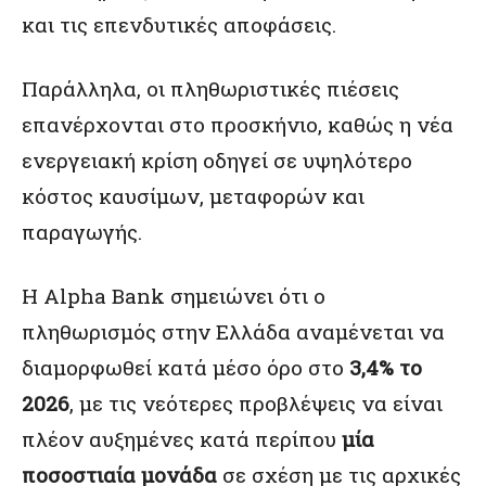
και τις επενδυτικές αποφάσεις.
Παράλληλα, οι πληθωριστικές πιέσεις
επανέρχονται στο προσκήνιο, καθώς η νέα
ενεργειακή κρίση οδηγεί σε υψηλότερο
κόστος καυσίμων, μεταφορών και
παραγωγής.
Η Alpha Bank σημειώνει ότι ο
πληθωρισμός στην Ελλάδα αναμένεται να
διαμορφωθεί κατά μέσο όρο στο
3,4% το
2026
, με τις νεότερες προβλέψεις να είναι
πλέον αυξημένες κατά περίπου
μία
ποσοστιαία μονάδα
σε σχέση με τις αρχικές