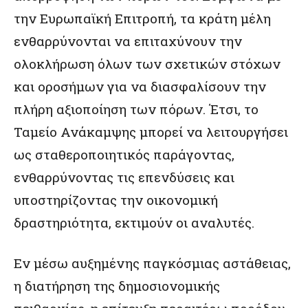
την Ευρωπαϊκή Επιτροπή, τα κράτη μέλη
ενθαρρύνονται να επιταχύνουν την
ολοκλήρωση όλων των σχετικών στόχων
και οροσήμων για να διασφαλίσουν την
πλήρη αξιοποίηση των πόρων. Έτσι, το
Ταμείο Ανάκαμψης μπορεί να λειτουργήσει
ως σταθεροποιητικός παράγοντας,
ενθαρρύνοντας τις επενδύσεις και
υποστηρίζοντας την οικονομική
δραστηριότητα, εκτιμούν οι αναλυτές.
Εν μέσω αυξημένης παγκόσμιας αστάθειας,
η διατήρηση της δημοσιονομικής