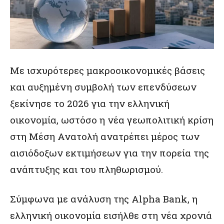
Με ισχυρότερες μακροοικονομικές βάσεις
και αυξημένη συμβολή των επενδύσεων
ξεκίνησε το 2026 για την ελληνική
οικονομία, ωστόσο η νέα γεωπολιτική κρίση
στη Μέση Ανατολή ανατρέπει μέρος των
αισιόδοξων εκτιμήσεων για την πορεία της
ανάπτυξης και του πληθωρισμού.
Σύμφωνα με ανάλυση της Alpha Bank, η
ελληνική οικονομία εισήλθε στη νέα χρονιά