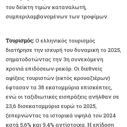
του δείκτη τιμών καταναλωτή,
συμπεριλαμβανομένων των τροφίμων.
Τουρισμός:
Ο ελληνικός τουρισμός
διατήρησε την ισχυρή του δυναμική το 2025,
σηματοδοτώντας την 3η συνεχόμενη
χρονιά επιδόσεων-ρεκόρ. Οι διεθνείς
αφίξεις τουριστών (εκτός κρουαζιέρων)
έφτασαν τα 38 εκατομμύρια επισκέπτες,
ενώ οι ταξιδιωτικές εισπράξεις ανήλθαν σε
23,6 δισεκατομμύρια ευρώ το 2025,
ξεπερνώντας τα ιστορικά υψηλά του 2024
κατά 5,6% και 9,4% αντίστοιχα. Η επίδοση