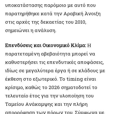
υποκατάστασης παρόμοιο με αυτό που
παρατηρήθηκε κατά την Αραβική Άνοιξη
στις αρχές της δεκαετίας του 2010,
σημειώνει η ανάλυση.
Επενδύσεις και Οικονομικό Κλίμα:
Η
παρατεταμένη αβεβαιότητα μπορεί να
καθυστερήσει τις επενδυτικές αποφάσεις,
ιδίως σε μεγαλύτερα έργα ή σε κλάδους με
έκθεση στο εξωτερικό. Το timing είναι
κρίσιμο, καθώς το 2026 σηματοδοτεί το
τελευταίο έτος για την υλοποίηση του
Ταμείου Ανάκαμψης και την πλήρη
απορρόφηση των πόρων του. Σύμφωνα με