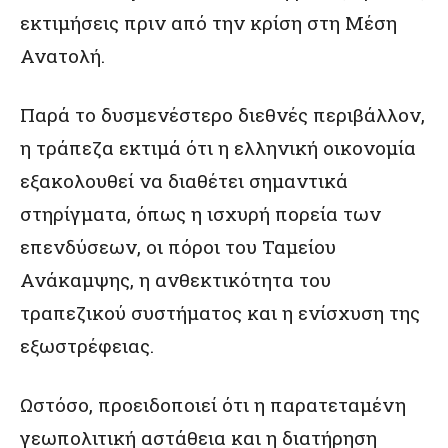
εκτιμήσεις πριν από την κρίση στη Μέση
Ανατολή.
Παρά το δυσμενέστερο διεθνές περιβάλλον,
η τράπεζα εκτιμά ότι η ελληνική οικονομία
εξακολουθεί να διαθέτει σημαντικά
στηρίγματα, όπως η ισχυρή πορεία των
επενδύσεων, οι πόροι του Ταμείου
Ανάκαμψης, η ανθεκτικότητα του
τραπεζικού συστήματος και η ενίσχυση της
εξωστρέφειας.
Ωστόσο, προειδοποιεί ότι η παρατεταμένη
γεωπολιτική αστάθεια και η διατήρηση