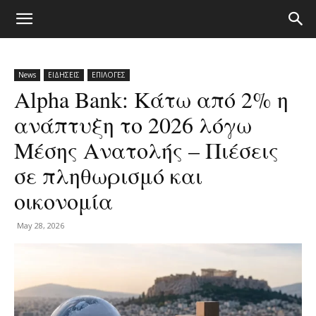
News
ΕΙΔΗΣΕΙΣ
ΕΠΙΛΟΓΕΣ
Alpha Bank: Κάτω από 2% η
ανάπτυξη το 2026 λόγω
Μέσης Ανατολής – Πιέσεις
σε πληθωρισμό και
οικονομία
May 28, 2026