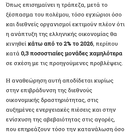
Όπως επισημαίνει η τράπεζα, μετά το
ξέσπασμα του πολέμου, τόσο εγχώριοι όσο
και διεθνείς οργανισμοί εκτιμούν πλέον ότι
η ανάπτυξη της ελληνικής οικονομίας θα
κινηθεί
κάτω από το 2% το 2026
, περίπου
κατά
0,3 ποσοστιαίες μονάδες χαμηλότερα
σε σχέση με τις προηγούμενες προβλέψεις.
Η αναθεώρηση αυτή αποδίδεται κυρίως
στην επιβράδυνση της διεθνούς
οικονομικής δραστηριότητας, στις
αυξημένες ενεργειακές πιέσεις και στην
ενίσχυση της αβεβαιότητας στις αγορές,
που επηρεάζουν τόσο την κατανάλωση όσο