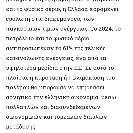
και το φυσικό αέριο, η Ελλάδα παραμένει
ευάλωτη στις διακυμάνσεις των
παγκόσμιων τιμών ενέργειας. Το 2024, το
πετρέλαιο και το φυσικό αέριο
αντιπροσώπευαν το 61% της τελικής
κατανάλωσης ενέργειας, ένα από τα
υψηλότερα μερίδια στην Ε.Ε. Σε αυτό το
πλαίσιο, η παράταση ή η κλιμάκωση του
πολέμου θα μπορούσε να επηρεάσει
αρνητικά την ελληνική οικονομία, μέσω
πολλαπλών και διασυνδεδεμένων
οικονομικών και τομεακών διαύλων
μετάδοσης: