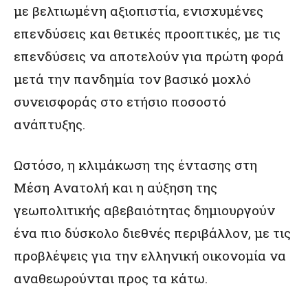
με βελτιωμένη αξιοπιστία, ενισχυμένες
επενδύσεις και θετικές προοπτικές, με τις
επενδύσεις να αποτελούν για πρώτη φορά
μετά την πανδημία τον βασικό μοχλό
συνεισφοράς στο ετήσιο ποσοστό
ανάπτυξης.
Ωστόσο, η κλιμάκωση της έντασης στη
Μέση Ανατολή και η αύξηση της
γεωπολιτικής αβεβαιότητας δημιουργούν
ένα πιο δύσκολο διεθνές περιβάλλον, με τις
προβλέψεις για την ελληνική οικονομία να
αναθεωρούνται προς τα κάτω.