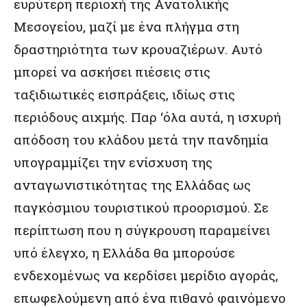
ευρύτερη περιοχή της Ανατολικής
Μεσογείου, μαζί με ένα πλήγμα στη
δραστηριότητα των κρουαζιέρων. Αυτό
μπορεί να ασκήσει πιέσεις στις
ταξιδιωτικές εισπράξεις, ιδίως στις
περιόδους αιχμής. Παρ ‘όλα αυτά, η ισχυρή
απόδοση του κλάδου μετά την πανδημία
υπογραμμίζει την ενίσχυση της
ανταγωνιστικότητας της Ελλάδας ως
παγκόσμιου τουριστικού προορισμού. Σε
περίπτωση που η σύγκρουση παραμείνει
υπό έλεγχο, η Ελλάδα θα μπορούσε
ενδεχομένως να κερδίσει μερίδιο αγοράς,
επωφελούμενη από ένα πιθανό φαινόμενο