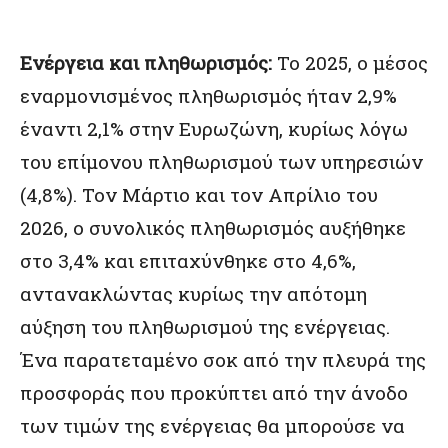
Ενέργεια και πληθωρισμός:
Το 2025, ο μέσος
εναρμονισμένος πληθωρισμός ήταν 2,9%
έναντι 2,1% στην Ευρωζώνη, κυρίως λόγω
του επίμονου πληθωρισμού των υπηρεσιών
(4,8%). Τον Μάρτιο και τον Απρίλιο του
2026, ο συνολικός πληθωρισμός αυξήθηκε
στο 3,4% και επιταχύνθηκε στο 4,6%,
αντανακλώντας κυρίως την απότομη
αύξηση του πληθωρισμού της ενέργειας.
Ένα παρατεταμένο σοκ από την πλευρά της
προσφοράς που προκύπτει από την άνοδο
των τιμών της ενέργειας θα μπορούσε να