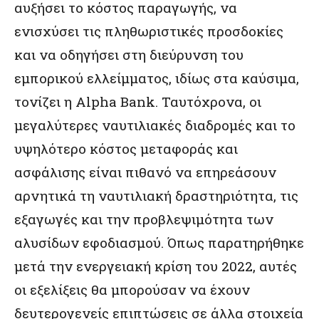
αυξήσει το κόστος παραγωγής, να
ενισχύσει τις πληθωριστικές προσδοκίες
και να οδηγήσει στη διεύρυνση του
εμπορικού ελλείμματος, ιδίως στα καύσιμα,
τονίζει η Alpha Bank. Ταυτόχρονα, οι
μεγαλύτερες ναυτιλιακές διαδρομές και το
υψηλότερο κόστος μεταφοράς και
ασφάλισης είναι πιθανό να επηρεάσουν
αρνητικά τη ναυτιλιακή δραστηριότητα, τις
εξαγωγές και την προβλεψιμότητα των
αλυσίδων εφοδιασμού. Όπως παρατηρήθηκε
μετά την ενεργειακή κρίση του 2022, αυτές
οι εξελίξεις θα μπορούσαν να έχουν
δευτερογενείς επιπτώσεις σε άλλα στοιχεία