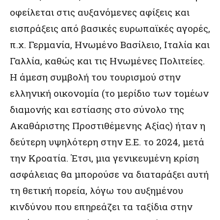
οφείλεται στις αυξανόμενες αφίξεις και
εισπράξεις από βασικές ευρωπαϊκές αγορές,
π.χ. Γερμανία, Ηνωμένο Βασίλειο, Ιταλία και
Γαλλία, καθώς και τις Ηνωμένες Πολιτείες.
Η άμεση συμβολή του τουρισμού στην
ελληνική οικονομία (το μερίδιο των τομέων
διαμονής και εστίασης στο σύνολο της
Ακαθάριστης Προστιθέμενης Αξίας) ήταν η
δεύτερη υψηλότερη στην Ε.Ε. το 2024, μετά
την Κροατία. Έτσι, μια γενικευμένη κρίση
ασφάλειας θα μπορούσε να διαταράξει αυτή
τη θετική πορεία, λόγω του αυξημένου
κινδύνου που επηρεάζει τα ταξίδια στην