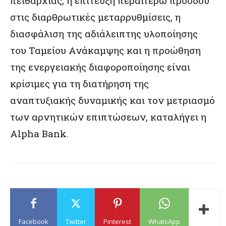
πειθαρχίας, η επίτευξη περαιτέρω προόδου
στις διαρθρωτικές μεταρρυθμίσεις, η
διασφάλιση της αδιάλειπτης υλοποίησης
του Ταμείου Ανάκαμψης και η προώθηση
της ενεργειακής διαφοροποίησης είναι
κρίσιμες για τη διατήρηση της
αναπτυξιακής δυναμικής και τον μετριασμό
των αρνητικών επιπτώσεων, καταλήγει η
Alpha Bank.
Facebook
Twitter
Pinterest
WhatsApp