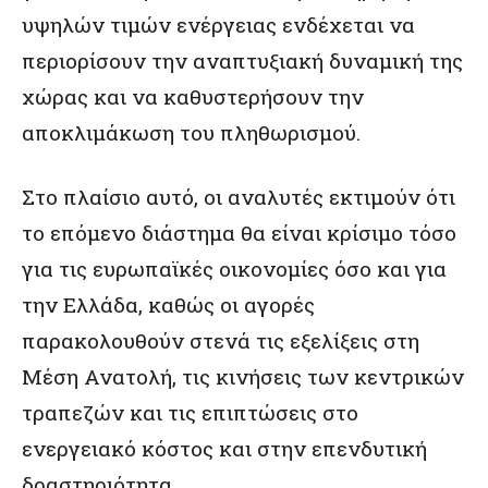
υψηλών τιμών ενέργειας ενδέχεται να
περιορίσουν την αναπτυξιακή δυναμική της
χώρας και να καθυστερήσουν την
αποκλιμάκωση του πληθωρισμού.
Στο πλαίσιο αυτό, οι αναλυτές εκτιμούν ότι
το επόμενο διάστημα θα είναι κρίσιμο τόσο
για τις ευρωπαϊκές οικονομίες όσο και για
την Ελλάδα, καθώς οι αγορές
παρακολουθούν στενά τις εξελίξεις στη
Μέση Ανατολή, τις κινήσεις των κεντρικών
τραπεζών και τις επιπτώσεις στο
ενεργειακό κόστος και στην επενδυτική
δραστηριότητα.