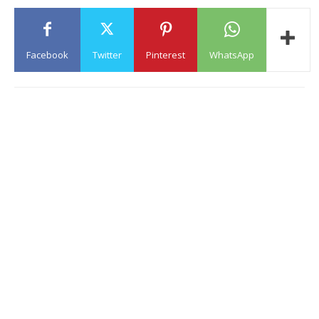
Facebook
Twitter
Pinterest
WhatsApp