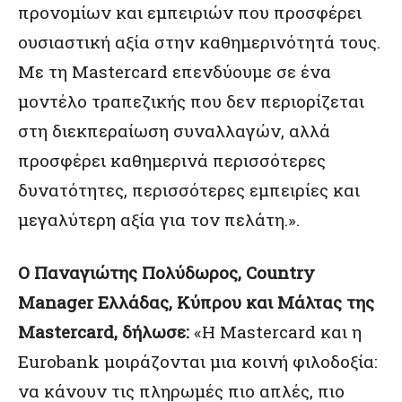
προνομίων και εμπειριών που προσφέρει
ουσιαστική αξία στην καθημερινότητά τους.
Με τη Mastercard επενδύουμε σε ένα
μοντέλο τραπεζικής που δεν περιορίζεται
στη διεκπεραίωση συναλλαγών, αλλά
προσφέρει καθημερινά περισσότερες
δυνατότητες, περισσότερες εμπειρίες και
μεγαλύτερη αξία για τον πελάτη.».
Ο Παναγιώτης Πολύδωρος, Country
Manager Ελλάδας, Κύπρου και Μάλτας της
Mastercard, δήλωσε:
«Η Mastercard και η
Eurobank μοιράζονται μια κοινή φιλοδοξία:
να κάνουν τις πληρωμές πιο απλές, πιο