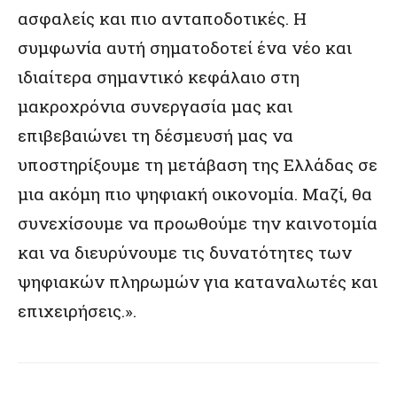
ασφαλείς και πιο ανταποδοτικές. Η
συμφωνία αυτή σηματοδοτεί ένα νέο και
ιδιαίτερα σημαντικό κεφάλαιο στη
μακροχρόνια συνεργασία μας και
επιβεβαιώνει τη δέσμευσή μας να
υποστηρίξουμε τη μετάβαση της Ελλάδας σε
μια ακόμη πιο ψηφιακή οικονομία. Μαζί, θα
συνεχίσουμε να προωθούμε την καινοτομία
και να διευρύνουμε τις δυνατότητες των
ψηφιακών πληρωμών για καταναλωτές και
επιχειρήσεις.».