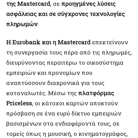
της
Mastercard
, σε
προηγμένες λύσεις
ασφάλειας και σε σύγχρονες τεχνολογίες
πληρωμών
.
Η
Eurobank
και η
Mastercard
επεκτείνουν
τη συνεργασία τους πέρα από τις πληρωμές,
διευρύνοντας περαιτέρω το οικοσύστημα
εμπειριών και προνομίων που
αναπτύσσουν διαχρονικά για τους
καταναλωτές. Μέσω της
πλατφόρμας
Priceless
, οι κάτοχοι καρτών αποκτούν
πρόσβαση σε ένα ευρύ δίκτυο εμπειριών
βασισμένων στα ενδιαφέροντά τους, σε
τομείς όπως η μουσική, ο κινηματογράφος,