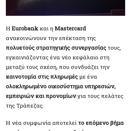
Η
Eurobank
και η
Mastercard
ανακοινώνουν την επέκταση της
πολυετούς στρατηγικής συνεργασίας
τους,
εγκαινιάζοντας ένα νέο κεφάλαιο στη
μεταξύ τους σχέση, που συνδυάζει την
καινοτομία στις πληρωμές
με ένα
ολοκληρωμένο οικοσύστημα υπηρεσιών,
εμπειριών και προνομίων
για τους πελάτες
της Τράπεζας.
Η νέα συμφωνία αποτελεί
το επόμενο βήμα