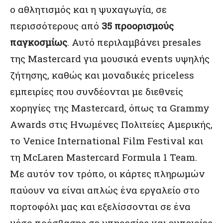
ο αθλητισμός και η ψυχαγωγία, σε
περισσότερους από
35 προορισμούς
παγκοσμίως
. Αυτό περιλαμβάνει presales
της Mastercard για μουσικά events υψηλής
ζήτησης, καθώς και μοναδικές priceless
εμπειρίες που συνδέονται με διεθνείς
χορηγίες της Mastercard, όπως τα Grammy
Awards στις Ηνωμένες Πολιτείες Αμερικής,
το Venice International Film Festival και
τη McLaren Mastercard Formula 1 Team.
Με αυτόν τον τρόπο, οι κάρτες πληρωμών
παύουν να είναι απλώς ένα εργαλείο στο
πορτοφόλι μας και εξελίσσονται σε ένα
μέσο πρόσβασης σε υπηρεσίες και εμπειρίες