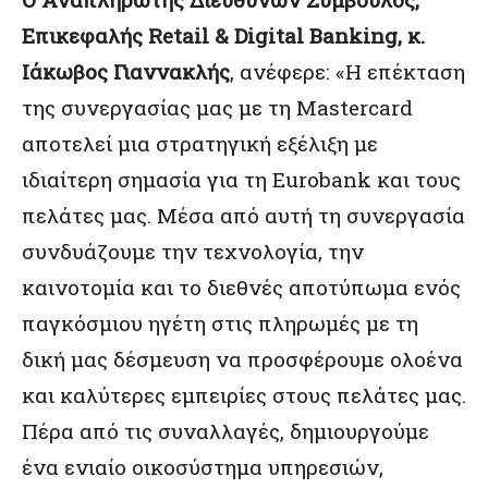
Επικεφαλής
Retail
&
Digital
Banking
, κ.
Ιάκωβος Γιαννακλής
, ανέφερε: «Η επέκταση
της συνεργασίας μας με τη Mastercard
αποτελεί μια στρατηγική εξέλιξη με
ιδιαίτερη σημασία για τη Eurobank και τους
πελάτες μας. Μέσα από αυτή τη συνεργασία
συνδυάζουμε την τεχνολογία, την
καινοτομία και το διεθνές αποτύπωμα ενός
παγκόσμιου ηγέτη στις πληρωμές με τη
δική μας δέσμευση να προσφέρουμε ολοένα
και καλύτερες εμπειρίες στους πελάτες μας.
Πέρα από τις συναλλαγές, δημιουργούμε
ένα ενιαίο οικοσύστημα υπηρεσιών,