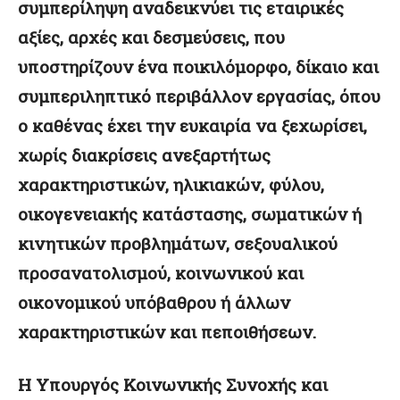
συμπερίληψη αναδεικνύει τις εταιρικές
αξίες, αρχές και δεσμεύσεις, που
υποστηρίζουν ένα ποικιλόμορφο, δίκαιο και
συμπεριληπτικό περιβάλλον εργασίας, όπου
ο καθένας έχει την ευκαιρία να ξεχωρίσει,
χωρίς διακρίσεις ανεξαρτήτως
χαρακτηριστικών, ηλικιακών, φύλου,
οικογενειακής κατάστασης, σωματικών ή
κινητικών προβλημάτων, σεξουαλικού
προσανατολισμού, κοινωνικού και
οικονομικού υπόβαθρου ή άλλων
χαρακτηριστικών και πεποιθήσεων.
Η Υπουργός Κοινωνικής Συνοχής και