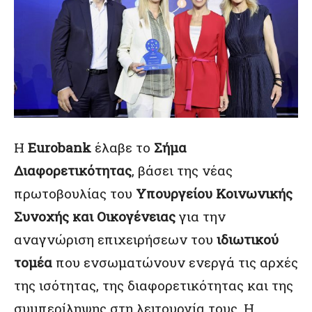
Η
Eurobank
έλαβε το
Σήμα
Διαφορετικότητας
, βάσει της νέας
πρωτοβουλίας του
Υπουργείου Κοινωνικής
Συνοχής και Οικογένειας
για την
αναγνώριση επιχειρήσεων του
ιδιωτικού
τομέα
που ενσωματώνουν ενεργά τις αρχές
της ισότητας, της διαφορετικότητας και της
συμπερίληψης στη λειτουργία τους. Η