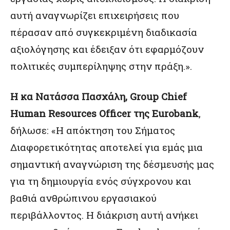
αυτή αναγνωρίζει επιχειρήσεις που
πέρασαν από συγκεκριμένη διαδικασία
αξιολόγησης και έδειξαν ότι εφαρμόζουν
πολιτικές συμπερίληψης στην πράξη.».
Η κα Νατάσσα Πασχάλη,
Group
Chief
Human
Resources
Officer
της
Eurobank
,
δήλωσε: «Η απόκτηση του Σήματος
Διαφορετικότητας αποτελεί για εμάς μια
σημαντική αναγνώριση της δέσμευσής μας
για τη δημιουργία ενός σύγχρονου και
βαθιά ανθρώπινου εργασιακού
περιβάλλοντος. Η διάκριση αυτή ανήκει