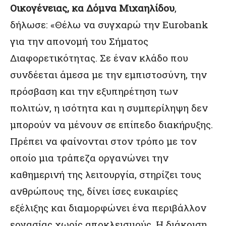
Οικογένειας, κα Δόμνα Μιχαηλίδου
,
δήλωσε: «Θέλω να συγχαρώ την Eurobank
για την απονομή του Σήματος
Διαφορετικότητας. Σε έναν κλάδο που
συνδέεται άμεσα με την εμπιστοσύνη, την
πρόσβαση και την εξυπηρέτηση των
πολιτών, η ισότητα και η συμπερίληψη δεν
μπορούν να μένουν σε επίπεδο διακήρυξης.
Πρέπει να φαίνονται στον τρόπο με τον
οποίο μια τράπεζα οργανώνει την
καθημερινή της λειτουργία, στηρίζει τους
ανθρώπους της, δίνει ίσες ευκαιρίες
εξέλιξης και διαμορφώνει ένα περιβάλλον
εργασίας χωρίς αποκλεισμούς. Η διάκριση