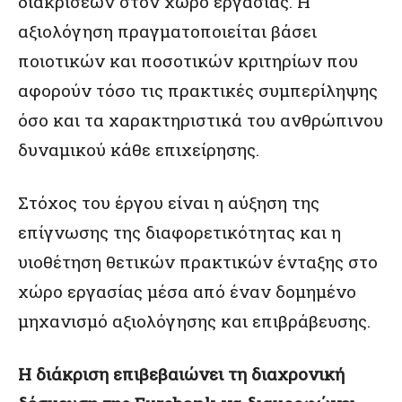
διακρίσεων στον χώρο εργασίας. Η
αξιολόγηση πραγματοποιείται βάσει
ποιοτικών και ποσοτικών κριτηρίων που
αφορούν τόσο τις πρακτικές συμπερίληψης
όσο και τα χαρακτηριστικά του ανθρώπινου
δυναμικού κάθε επιχείρησης.
Στόχος του έργου είναι η αύξηση της
επίγνωσης της διαφορετικότητας και η
υιοθέτηση θετικών πρακτικών ένταξης στο
χώρο εργασίας μέσα από έναν δομημένο
μηχανισμό αξιολόγησης και επιβράβευσης.
Η διάκριση επιβεβαιώνει τη διαχρονική