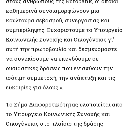
στους ανθρώπους της Eurobank, οι οποίοι
καθημερινά συνδιαμορφώνουν μια
κουλτούρα σεβασμού, συνεργασίας και
συμπερίληψης. Ευχαριστούμε το Υπουργείο
Κοινωνικής Συνοχής και Οικογένειας γι’
αυτή την πρωτοβουλία και δεσμευόμαστε
να συνεχίσουμε να επενδύουμε σε
ουσιαστικές δράσεις που ενισχύουν την
ισότιμη συμμετοχή, την ανάπτυξη και τις
ευκαιρίες για όλους.».
Το Σήμα Διαφορετικότητας υλοποιείται από
το Υπουργείο Κοινωνικής Συνοχής και
Οικογένειας στο πλαίσιο της δράσης