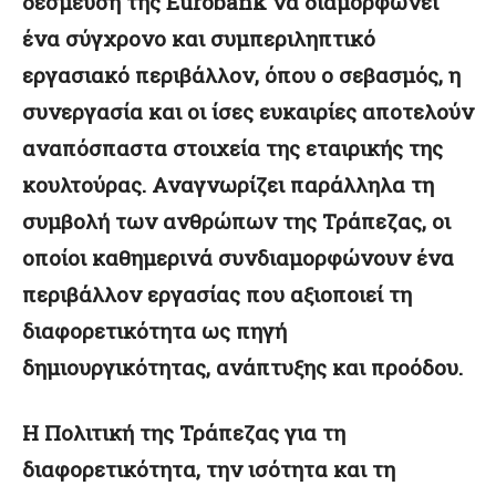
δέσμευση της Eurobank να διαμορφώνει
ένα σύγχρονο και συμπεριληπτικό
εργασιακό περιβάλλον, όπου ο σεβασμός, η
συνεργασία και οι ίσες ευκαιρίες αποτελούν
αναπόσπαστα στοιχεία της εταιρικής της
κουλτούρας. Αναγνωρίζει παράλληλα τη
συμβολή των ανθρώπων της Τράπεζας, οι
οποίοι καθημερινά συνδιαμορφώνουν ένα
περιβάλλον εργασίας που αξιοποιεί τη
διαφορετικότητα ως πηγή
δημιουργικότητας, ανάπτυξης και προόδου.
H
Πολιτική της Τράπεζας για τη
διαφορετικότητα, την ισότητα και τη