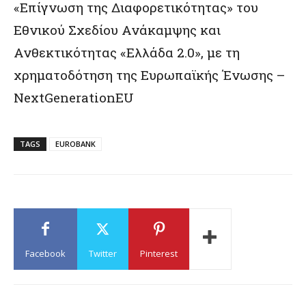
«Επίγνωση της Διαφορετικότητας» του
Εθνικού Σχεδίου Ανάκαμψης και
Ανθεκτικότητας «Ελλάδα 2.0», με τη
χρηματοδότηση της Ευρωπαϊκής Ένωσης –
NextGenerationEU
TAGS
EUROBANK
Facebook
Twitter
Pinterest