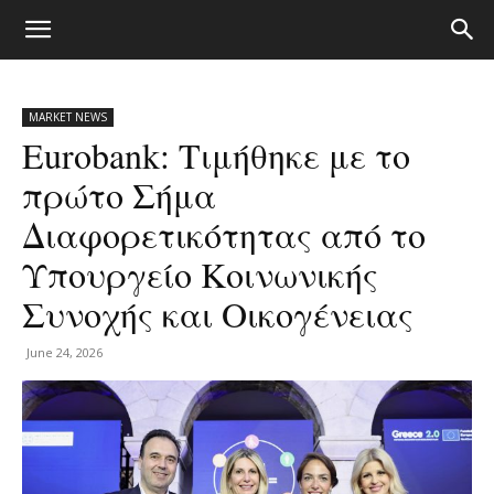
MARKET NEWS
Eurobank: Τιμήθηκε με το
πρώτο Σήμα
Διαφορετικότητας από το
Υπουργείο Κοινωνικής
Συνοχής και Οικογένειας
June 24, 2026