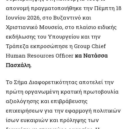
απονομή πραγματοποιήθηκε την Πέμπτη 18
Ιουνίου 2026, στο Βυζαντινό και
Χριστιανικό Μουσείο, στο πλαίσιο ειδικής
εκδήλωσης του Υπουργείου και την
Τράπεζα εκπροσώπησε η Group Chief
Human Resources Officer
κα Νατάσσα
Πασχάλη.
Το Σήμα Διαφορετικότητας αποτελεί την
πρώτη οργανωμένη κρατική πρωτοβουλία
αξιολόγησης και επιβράβευσης
επιχειρήσεων για την εφαρμογή πολιτικών
ίσων ευκαιριών και πρόληψης των