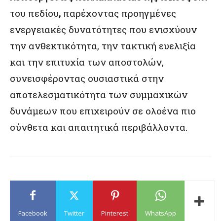
του πεδίου
,
παρέχοντας προηγμένες
ενεργειακές δυνατότητες που ενισχύουν
την ανθεκτικότητα, την τακτική ευελιξία
και την επιτυχία των αποστολών,
συνεισφέροντας ουσιαστικά στην
αποτελεσματικότητα των συμμαχικών
δυνάμεων που επιχειρούν σε ολοένα πιο
σύνθετα και απαιτητικά περιβάλλοντα.
Facebook
Twitter
Pinterest
WhatsApp