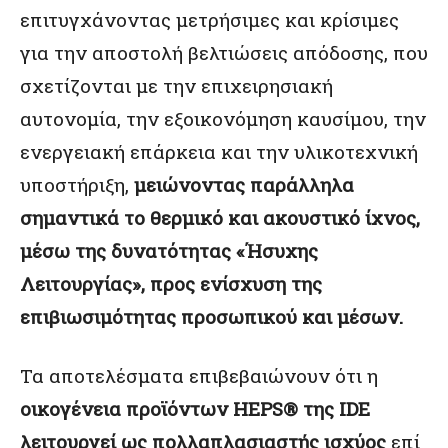
επιτυγχάνοντας μετρήσιμες και κρίσιμες
για την αποστολή βελτιώσεις απόδοσης, που
σχετίζονται με την επιχειρησιακή
αυτονομία, την εξοικονόμηση καυσίμου, την
ενεργειακή επάρκεια και την υλικοτεχνική
υποστήριξη,
μειώνοντας παράλληλα
σημαντικά το θερμικό και ακουστικό ίχνος,
μέσω της δυνατότητας «Ήσυχης
Λειτουργίας», προς ενίσχυση της
επιβιωσιμότητας προσωπικού και μέσων.
Τα αποτελέσματα επιβεβαιώνουν ότι η
οικογένεια προϊόντων HEPS® της IDE
λειτουργεί ως πολλαπλασιαστής ισχύος
επί