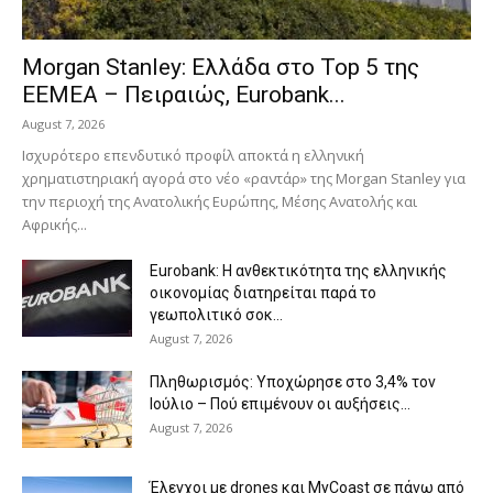
Morgan Stanley: Ελλάδα στο Top 5 της
EEMEA – Πειραιώς, Eurobank...
August 7, 2026
Ισχυρότερο επενδυτικό προφίλ αποκτά η ελληνική
χρηματιστηριακή αγορά στο νέο «ραντάρ» της Morgan Stanley για
την περιοχή της Ανατολικής Ευρώπης, Μέσης Ανατολής και
Αφρικής...
Eurobank: Η ανθεκτικότητα της ελληνικής
οικονομίας διατηρείται παρά το
γεωπολιτικό σοκ...
August 7, 2026
Πληθωρισμός: Υποχώρησε στο 3,4% τον
Ιούλιο – Πού επιμένουν οι αυξήσεις...
August 7, 2026
Έλεγχοι με drones και MyCoast σε πάνω από