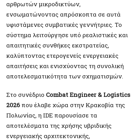
αρθρωτών μικροδικτύων,
ενσωματώνοντας απρόσκοπτα σε αυτά
υφιστάμενες συμβατικές γεννήτριες. Το
σύστημα λειτούργησε υπό ρεαλιστικές και
απαιτητικές συνθήκες εκστρατείας,
καλύπτοντας ετερογενείς ενεργειακές
απαιτήσεις και ενισχύοντας τη συνολική
αποτελεσματικότητα των σχηματισμών.
Στο συνέδριο
Combat Engineer & Logistics
2026
που έλαβε χώρα στην Κρακοβία της
Πολωνίας, η IDE παρουσίασε τα
αποτελέσματα της χρήσης υβριδικής
ενεργειακής αρχιτεκτονικής,