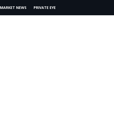
MARKET NEWS
PRIVATE EYE