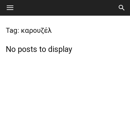
Tag: καρουζέλ
No posts to display