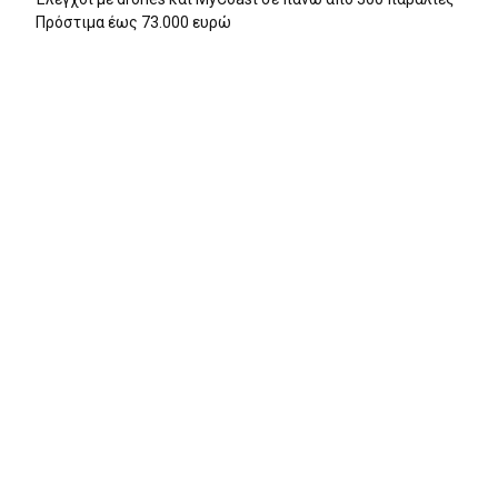
Πρόστιμα έως 73.000 ευρώ