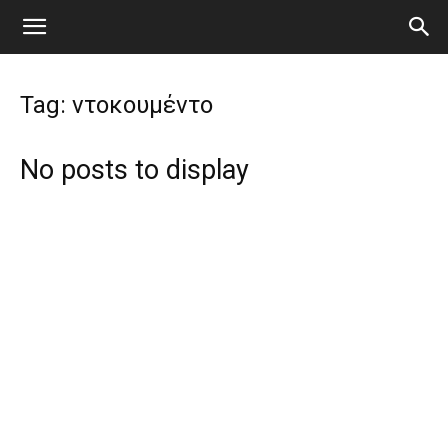
Tag: ντοκουμέντο
No posts to display