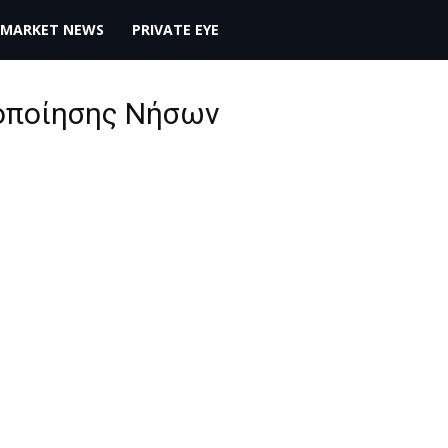
MARKET NEWS
PRIVATE EYE
κοποίησης Νήσων