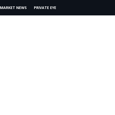
MARKET NEWS
PRIVATE EYE