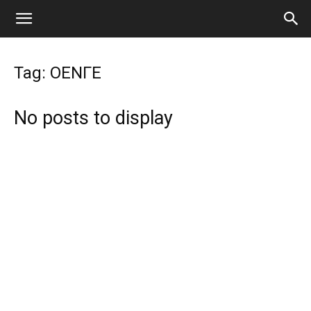
Tag: ΟΕΝΓΕ
No posts to display