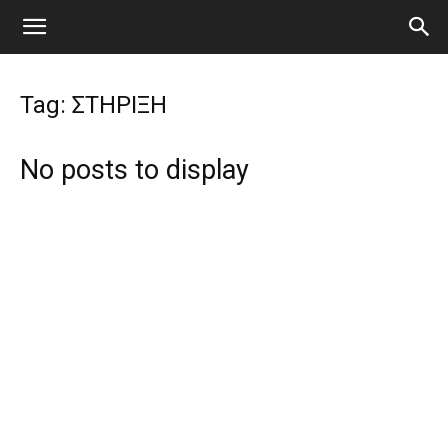
Tag: ΣΤΗΡΙΞΗ
No posts to display