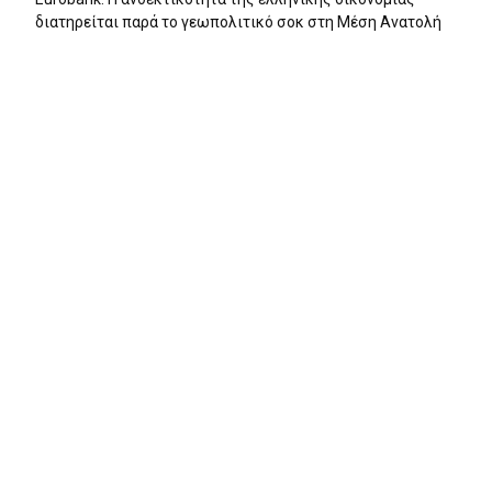
διατηρείται παρά το γεωπολιτικό σοκ στη Μέση Ανατολή