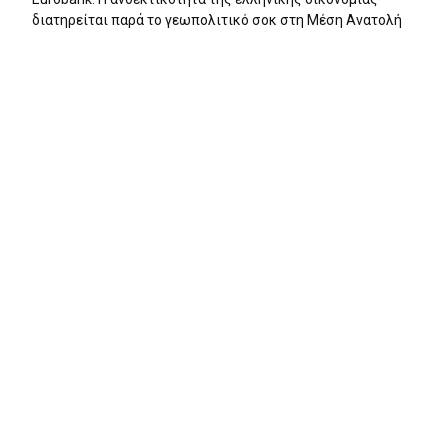
διατηρείται παρά το γεωπολιτικό σοκ στη Μέση Ανατολή