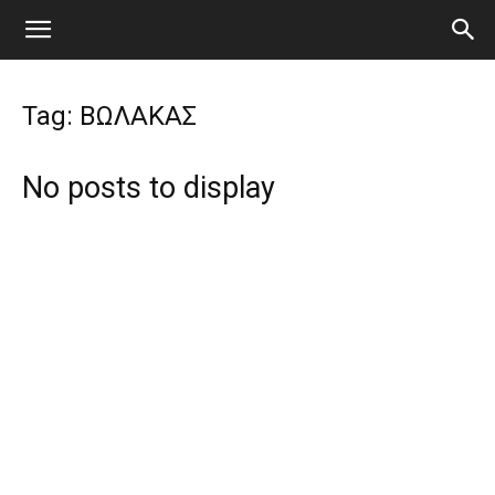
Tag: ΒΩΛΑΚΑΣ
No posts to display