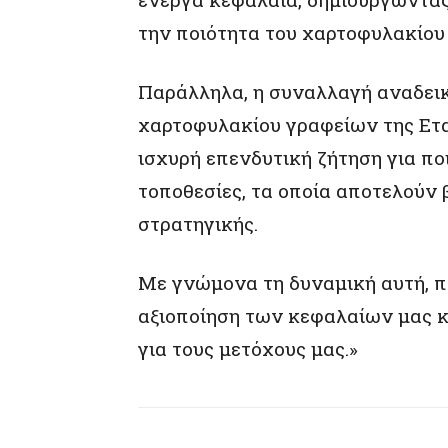
την ποιότητα του χαρτοφυλακίου 
Παράλληλα, η συναλλαγή αναδεικ
χαρτοφυλακίου γραφείων της Ετα
ισχυρή επενδυτική ζήτηση για πο
τοποθεσίες, τα οποία αποτελούν 
στρατηγικής.
Με γνώμονα τη δυναμική αυτή, 
αξιοποίηση των κεφαλαίων μας κ
για τους μετόχους μας.»