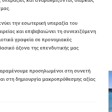
μας.
νύει την εσωτερική υπεραξία του
ιρείας και επιβεβαιώνει τη συνεχιζόμενη
ιοτικά γραφεία σε προνομιακές
βασικό άξονα της επενδυτικής μας
παραμένουμε προσηλωμένοι στη συνετή
αι στη δημιουργία μακροπρόθεσμης αξίας