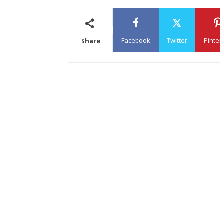
Facebook
Twitter
Pinte
Share