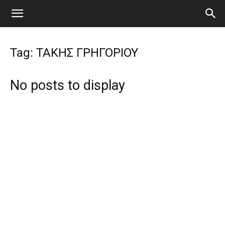
Tag: ΤΑΚΗΣ ΓΡΗΓΟΡΙΟΥ
No posts to display